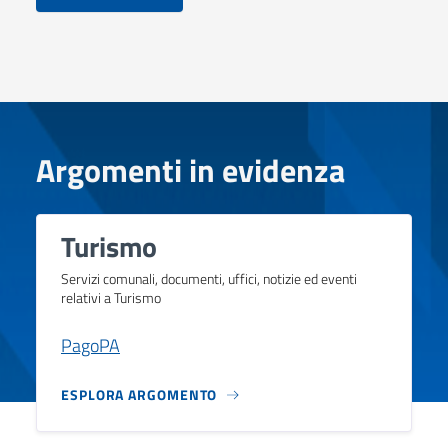
Argomenti in evidenza
Turismo
Servizi comunali, documenti, uffici, notizie ed eventi
relativi a Turismo
PagoPA
ESPLORA ARGOMENTO