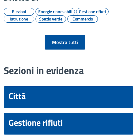
Elezioni
Energie rinnovabili
Gestione rifiuti
Istruzione
Spazio verde
Commercio
Mostra tutti
Sezioni in evidenza
Città
Gestione rifiuti