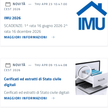
NOVITÀ
THU APR 23 10:47:00
CEST 2026
IMU 2026
SCADENZE: 1^ rata 16 giugno 2026 2^
rata 16 dicembre 2026
MAGGIORI INFORMAZIONI
NOVITÀ
THU APR 09 15:44:08
CEST 2026
Cerificati ed estratti di Stato civile
digitali
Cerificati ed estratti di Stato civile digitali
MAGGIORI INFORMAZIONI