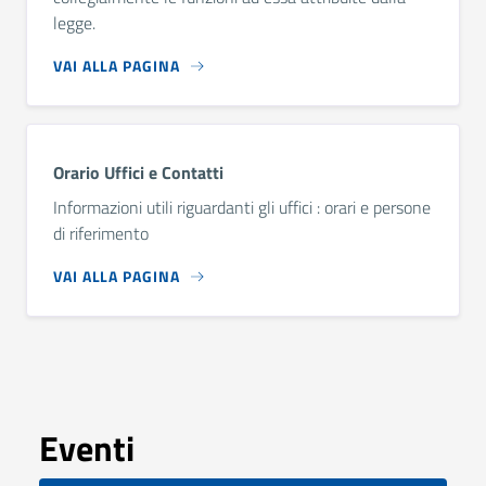
legge.
VAI ALLA PAGINA
Orario Uffici e Contatti
Informazioni utili riguardanti gli uffici : orari e persone
di riferimento
VAI ALLA PAGINA
Eventi