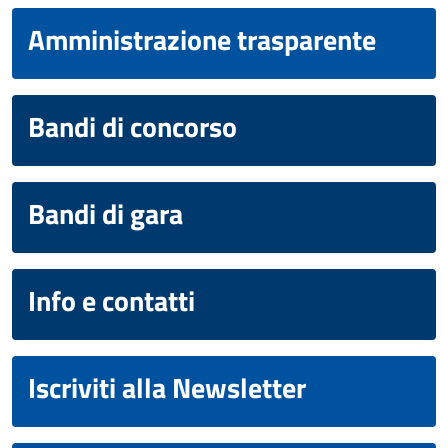
Amministrazione trasparente
Bandi di concorso
Bandi di gara
Info e contatti
Iscriviti alla Newsletter