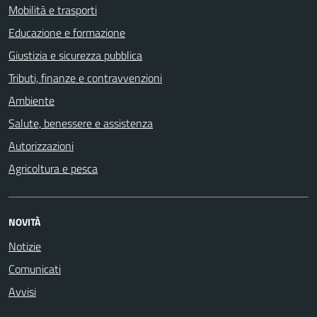
Mobilità e trasporti
Educazione e formazione
Giustizia e sicurezza pubblica
Tributi, finanze e contravvenzioni
Ambiente
Salute, benessere e assistenza
Autorizzazioni
Agricoltura e pesca
NOVITÀ
Notizie
Comunicati
Avvisi