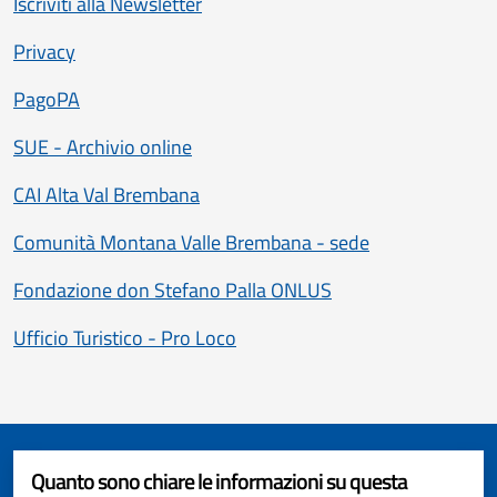
Iscriviti alla Newsletter
Privacy
PagoPA
SUE - Archivio online
CAI Alta Val Brembana
Comunità Montana Valle Brembana - sede
Fondazione don Stefano Palla ONLUS
Ufficio Turistico - Pro Loco
Quanto sono chiare le informazioni su questa