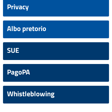
Privacy
Albo pretorio
SUE
PagoPA
Whistleblowing