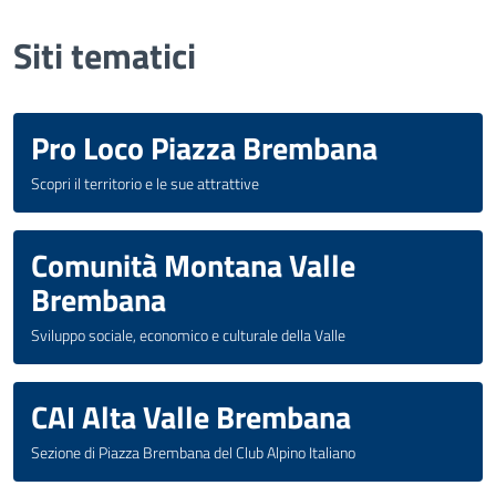
Siti tematici
Pro Loco Piazza Brembana
Scopri il territorio e le sue attrattive
Comunità Montana Valle
Brembana
Sviluppo sociale, economico e culturale della Valle
CAI Alta Valle Brembana
Sezione di Piazza Brembana del Club Alpino Italiano