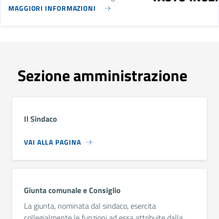
MAGGIORI INFORMAZIONI
Sezione amministrazione
Il Sindaco
VAI ALLA PAGINA
Giunta comunale e Consiglio
La giunta, nominata dal sindaco, esercita
collegialmente le funzioni ad essa attribuite dalla