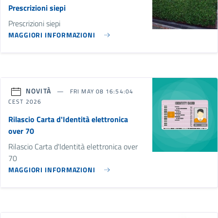
Prescrizioni siepi
Prescrizioni siepi
MAGGIORI INFORMAZIONI
NOVITÀ
FRI MAY 08 16:54:04
CEST 2026
Rilascio Carta d'Identità elettronica
over 70
Rilascio Carta d'Identità elettronica over
70
MAGGIORI INFORMAZIONI