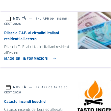
NOVITÀ
THU APR 09 15:35:51
CEST 2026
Rilascio C.I.E. ai cittadini italiani
residenti all'estero
Rilascio C.I.E. ai cittadini italiani residenti
all'estero
MAGGIORI INFORMAZIONI
NOVITÀ
FRI APR 03 14:33:30
CEST 2026
Catasto incendi boschivi
Catasto incendi, delibera ed allegati