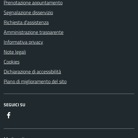
Prenotazione appuntamento
Segnalazione disservizio
Richiesta d'assistenza
Amministrazione trasparente
Informativa privacy
Note legali
Cookies
Dichiarazione di accessibilità
Piano di miglioramento del sito
SEGUICI SU
Facebook