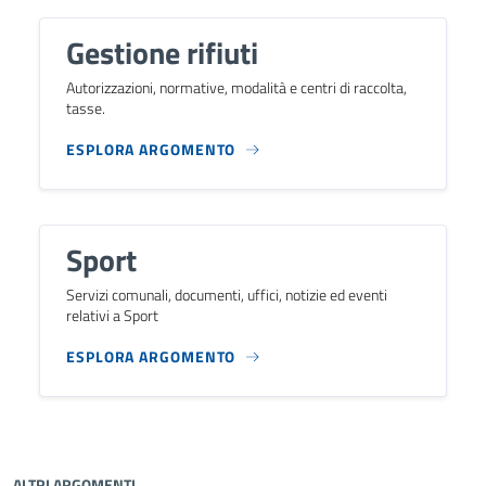
Gestione rifiuti
Autorizzazioni, normative, modalità e centri di raccolta,
tasse.
ESPLORA ARGOMENTO
Sport
Servizi comunali, documenti, uffici, notizie ed eventi
relativi a Sport
ESPLORA ARGOMENTO
ALTRI ARGOMENTI