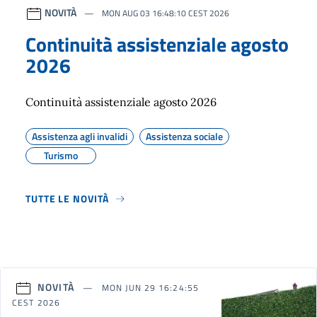
NOVITÀ
MON AUG 03 16:48:10 CEST 2026
Continuità assistenziale agosto
2026
Continuità assistenziale agosto 2026
Assistenza agli invalidi
Assistenza sociale
Turismo
TUTTE LE NOVITÀ
NOVITÀ
MON JUN 29 16:24:55
CEST 2026