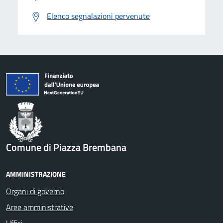
Elenco segnalazioni pervenute
Comune di Piazza Brembana
AMMINISTRAZIONE
Organi di governo
Aree amministrative