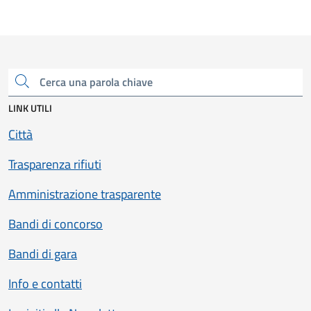
Cerca una parola chiave
LINK UTILI
Città
Trasparenza rifiuti
Amministrazione trasparente
Bandi di concorso
Bandi di gara
Info e contatti