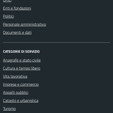
Uffici
Enti e fondazioni
Politici
Personale amministrativo
Documenti e dati
CATEGORIE DI SERVIZIO
Anagrafe e stato civile
Cultura e tempo libero
Vita lavorativa
Imprese e commercio
Appalti pubblici
Catasto e urbanistica
Turismo