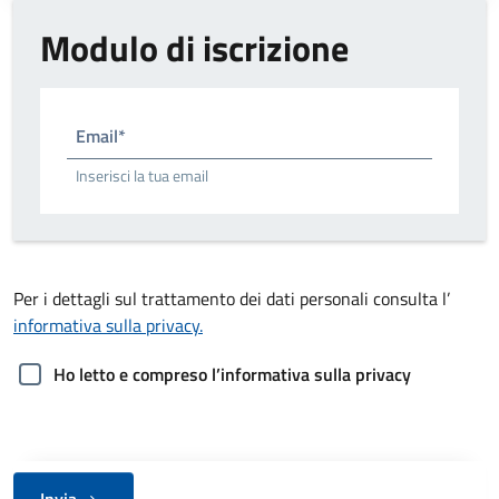
Modulo di iscrizione
Email*
Inserisci la tua email
Per i dettagli sul trattamento dei dati personali consulta l’
informativa sulla privacy.
Ho letto e compreso l’informativa sulla privacy