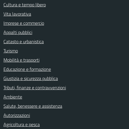
Cultura e tempo libero
Vita lavorativa
Imprese e commercio
Appalti pubblici
Catasto e urbanistica
Turismo
Mobilità e trasporti
Educazione e formazione
Giustizia e sicurezza pubblica
Tributi, finanze e contravvenzioni
Ambiente
Salute, benessere e assistenza
Autorizzazioni
Agricoltura e pesca