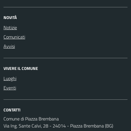
NOVITÀ
Notizie
Comunicati
Avvisi
VIVERE IL COMUNE
Luoghi
Eventi
CONTATTI
Comune di Piazza Brembana
Via Ing. Sante Calvi, 28 - 24014 - Piazza Brembana (BG)