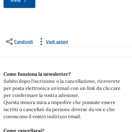
Invia
Condividi
Vedi azioni
Come funziona la newsletter?
Subito dopo l'iscrizione o la cancellazione, riceverete
per posta elettronica un'email con un link da cliccare
per confermare la vostra adesione.
Questa misura mira a impedire che possiate essere
iscritti o cancellati da persone diverse da voi e che
conoscono il vostro indirizzo email.
Come cancellarsi?