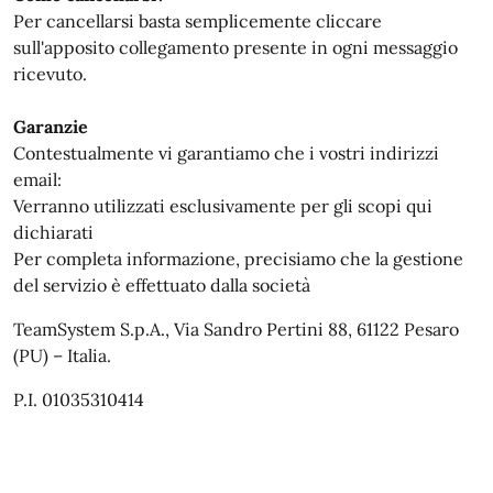
Per cancellarsi basta semplicemente cliccare
sull'apposito collegamento presente in ogni messaggio
ricevuto.
Garanzie
Contestualmente vi garantiamo che i vostri indirizzi
email:
Verranno utilizzati esclusivamente per gli scopi qui
dichiarati
Per completa informazione, precisiamo che la gestione
del servizio è effettuato dalla società
TeamSystem S.p.A., Via Sandro Pertini 88, 61122 Pesaro
(PU) – Italia.
P.I. 01035310414