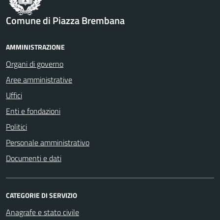
Comune di Piazza Brembana
AMMINISTRAZIONE
Organi di governo
Aree amministrative
Uffici
Enti e fondazioni
Politici
Personale amministrativo
Documenti e dati
CATEGORIE DI SERVIZIO
Anagrafe e stato civile