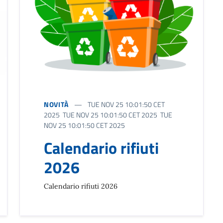
NOVITÀ
TUE NOV 25 10:01:50 CET
2025 TUE NOV 25 10:01:50 CET 2025 TUE
NOV 25 10:01:50 CET 2025
Calendario rifiuti
2026
Calendario rifiuti 2026