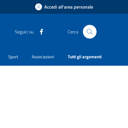
Accedi all'area personale
Facebook
Seguici su
Cerca
Sport
Associazioni
Tutti gli argomenti