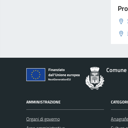
Pro
Comune 
AMMINISTRAZIONE
CATEGORI
Organi di governo
Anagrafe 