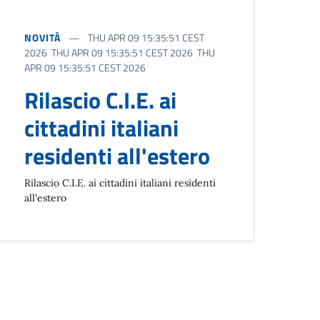
NOVITÀ
THU APR 09 15:35:51 CEST
2026 THU APR 09 15:35:51 CEST 2026 THU
APR 09 15:35:51 CEST 2026
Rilascio C.I.E. ai
cittadini italiani
residenti all'estero
Rilascio C.I.E. ai cittadini italiani residenti
all'estero