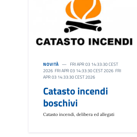
NOVITÀ
FRI APR 03 14:33:30 CEST
2026 FRI APR 03 14:33:30 CEST 2026 FRI
APR 03 14:33:30 CEST 2026
Catasto incendi
boschivi
Catasto incendi, delibera ed allegati