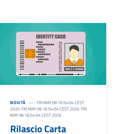
NOVITÀ
FRI MAY 08 16:54:04 CEST
2026 FRI MAY 08 16:54:04 CEST 2026 FRI
MAY 08 16:54:04 CEST 2026
Rilascio Carta