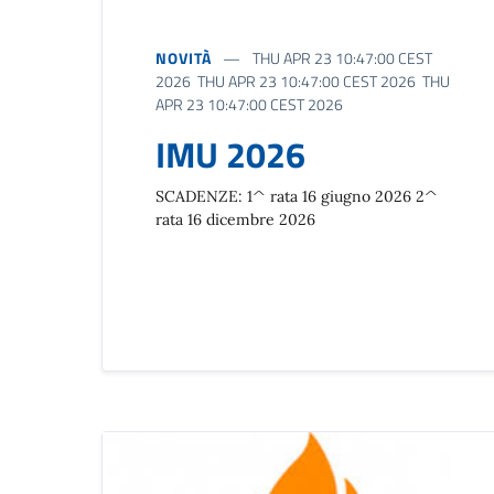
NOVITÀ
THU APR 23 10:47:00 CEST
2026 THU APR 23 10:47:00 CEST 2026 THU
APR 23 10:47:00 CEST 2026
IMU 2026
SCADENZE: 1^ rata 16 giugno 2026 2^
rata 16 dicembre 2026