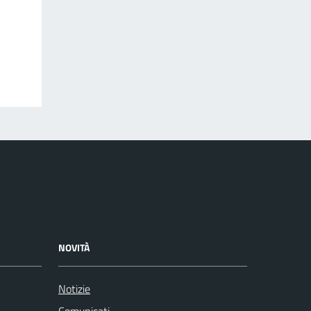
NOVITÀ
Notizie