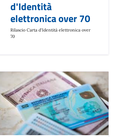
d'Identità
elettronica over 70
Rilascio Carta d'Identità elettronica over
70