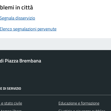
blemi in città
Segnala disservizio
Elenco segnalazioni pervenute
di Piazza Brembana
E DI SERVIZIO
e stato civile
Educazione e formazione