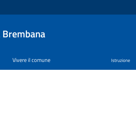
a Brembana
Vivere il comune
Istruzione