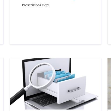
Prescrizioni siepi