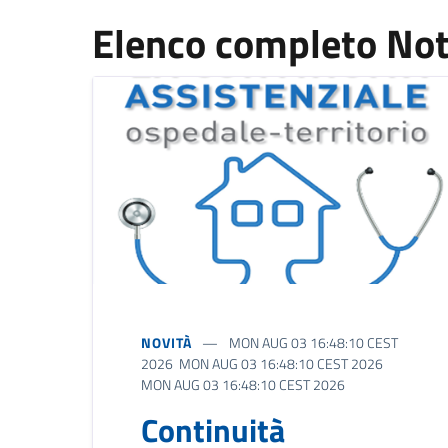
Elenco completo Not
NOVITÀ
MON AUG 03 16:48:10 CEST
2026 MON AUG 03 16:48:10 CEST 2026
MON AUG 03 16:48:10 CEST 2026
Continuità