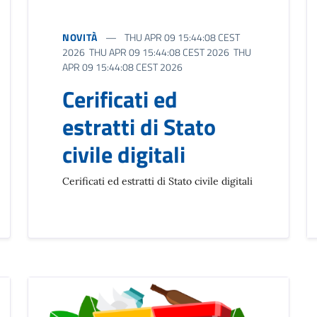
NOVITÀ
THU APR 09 15:44:08 CEST
2026 THU APR 09 15:44:08 CEST 2026 THU
APR 09 15:44:08 CEST 2026
Cerificati ed
estratti di Stato
civile digitali
Cerificati ed estratti di Stato civile digitali