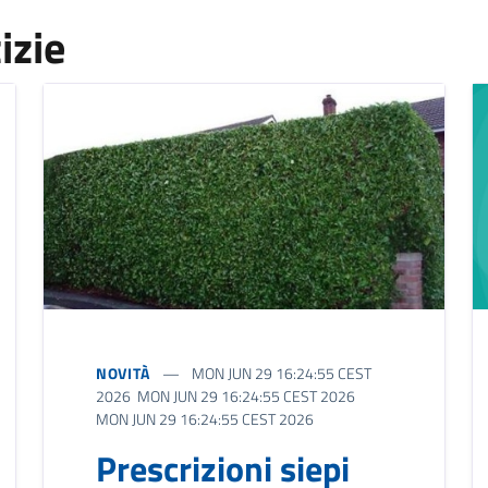
izie
NOVITÀ
MON JUN 29 16:24:55 CEST
2026 MON JUN 29 16:24:55 CEST 2026
MON JUN 29 16:24:55 CEST 2026
Prescrizioni siepi