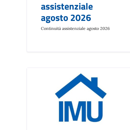
assistenziale
agosto 2026
Continuità assistenziale agosto 2026