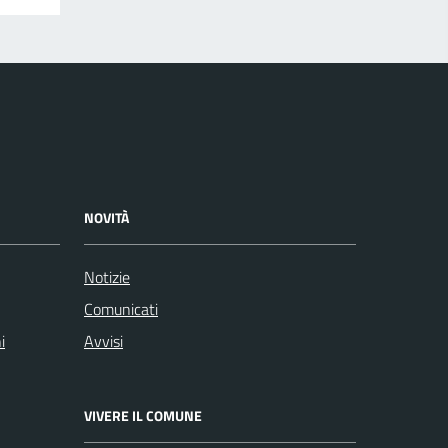
NOVITÀ
Notizie
Comunicati
i
Avvisi
VIVERE IL COMUNE