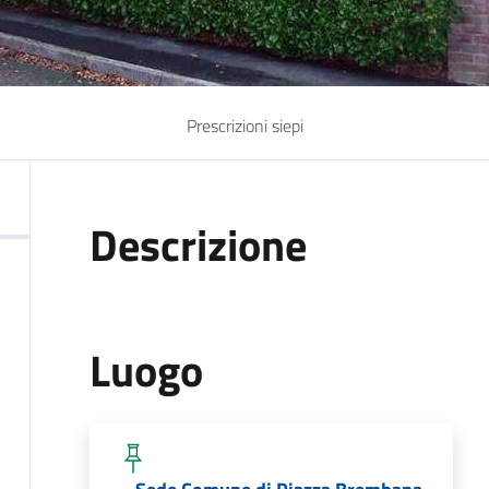
Prescrizioni siepi
Descrizione
Luogo