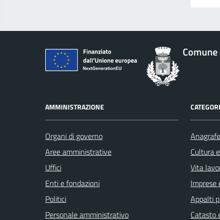
Comune 
AMMINISTRAZIONE
CATEGORI
Organi di governo
Anagrafe 
Aree amministrative
Cultura 
Uffici
Vita lavo
Enti e fondazioni
Imprese 
Politici
Appalti p
Personale amministrativo
Catasto e