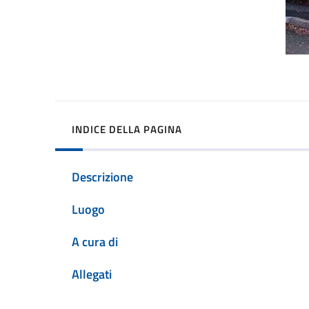
INDICE DELLA PAGINA
Descrizione
Luogo
A cura di
Allegati