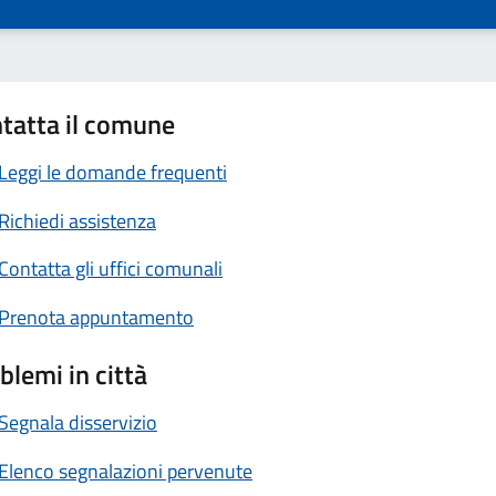
tatta il comune
Leggi le domande frequenti
Richiedi assistenza
Contatta gli uffici comunali
Prenota appuntamento
blemi in città
Segnala disservizio
Elenco segnalazioni pervenute