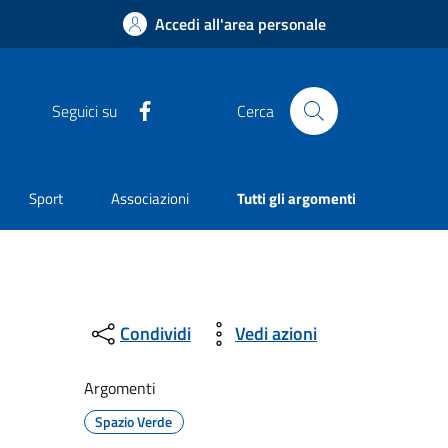
Accedi all'area personale
Facebook
Seguici su
Cerca
Sport
Associazioni
Tutti gli argomenti
Condividi
Vedi azioni
Argomenti
Spazio Verde