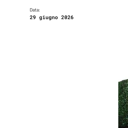
Data:
29 giugno 2026