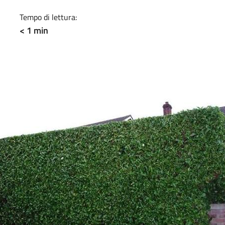
Tempo di lettura:
< 1 min