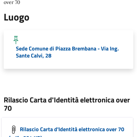
over 70
Luogo
Sede Comune di Piazza Brembana - Via Ing.
Sante Calvi, 28
Rilascio Carta d'Identità elettronica over
70
Rilascio Carta d'Identità elettronica over 70