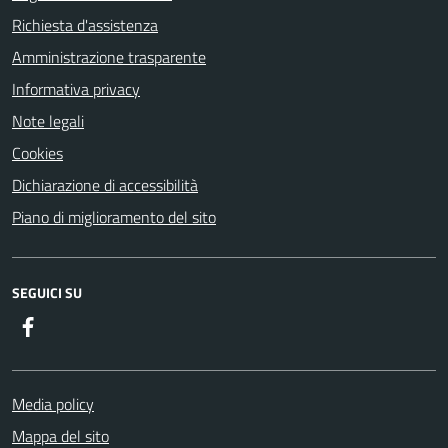
Richiesta d'assistenza
Amministrazione trasparente
Informativa privacy
Note legali
Cookies
Dichiarazione di accessibilità
Piano di miglioramento del sito
SEGUICI SU
Facebook
Media policy
Mappa del sito