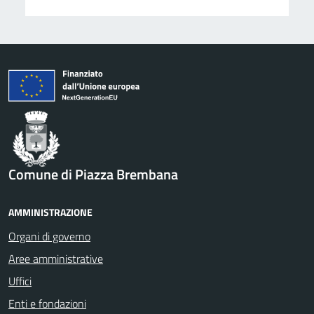
Comune di Piazza Brembana
AMMINISTRAZIONE
Organi di governo
Aree amministrative
Uffici
Enti e fondazioni