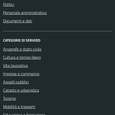
Politici
Personale amministrativo
Documenti e dati
CATEGORIE DI SERVIZIO
Anagrafe e stato civile
Cultura e tempo libero
Vita lavorativa
Imprese e commercio
Appalti pubblici
Catasto e urbanistica
Turismo
Mobilità e trasporti
Educazione e formazione