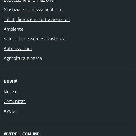
Giustizia e sicurezza pubblica
Tributi, finanze e contravvenzioni
Ambiente
Salute, benessere e assistenza
Autorizzazioni
Agricoltura e pesca
NOVITÀ
Notizie
Comunicati
Avvisi
VIVERE IL COMUNE