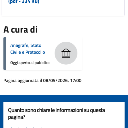
(pdf - 334 KB)
A cura di
Anagrafe, Stato
Civile e Protocollo
Oggi aperto al pubblico
Pagina aggiornata il 08/05/2026, 17:00
Quanto sono chiare le informazioni su questa
pagina?