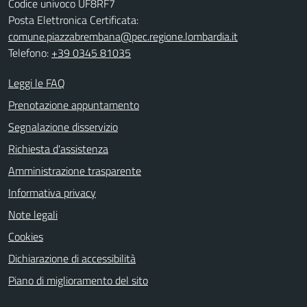
Codice univoco UF8RF7
Posta Elettronica Certificata:
comune.piazzabrembana@pec.regione.lombardia.it
Telefono:
+39 0345 81035
Leggi le FAQ
Prenotazione appuntamento
Segnalazione disservizio
Richiesta d'assistenza
Amministrazione trasparente
Informativa privacy
Note legali
Cookies
Dichiarazione di accessibilità
Piano di miglioramento del sito