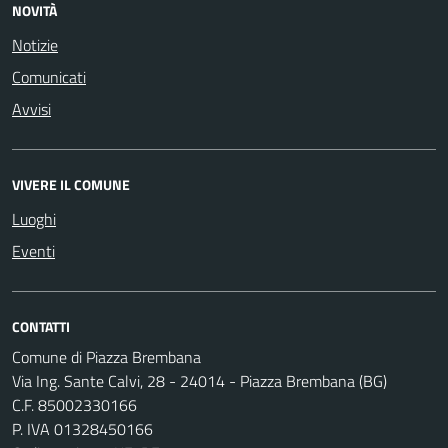
NOVITÀ
Notizie
Comunicati
Avvisi
VIVERE IL COMUNE
Luoghi
Eventi
CONTATTI
Comune di Piazza Brembana
Via Ing. Sante Calvi, 28 - 24014 - Piazza Brembana (BG)
C.F. 85002330166
P. IVA 01328450166