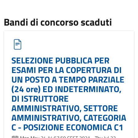
Bandi di concorso scaduti
SELEZIONE PUBBLICA PER
ESAMI PER LA COPERTURA DI
UN POSTO A TEMPO PARZIALE
(24 ore) ED INDETERMINATO,
DI ISTRUTTORE
AMMINISTRATIVO, SETTORE
AMMINISTRATIVO, CATEGORIA
C - POSIZIONE ECONOMICA C1