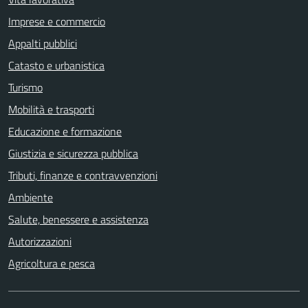
Imprese e commercio
Appalti pubblici
Catasto e urbanistica
Turismo
Mobilità e trasporti
Educazione e formazione
Giustizia e sicurezza pubblica
Tributi, finanze e contravvenzioni
Ambiente
Salute, benessere e assistenza
Autorizzazioni
Agricoltura e pesca