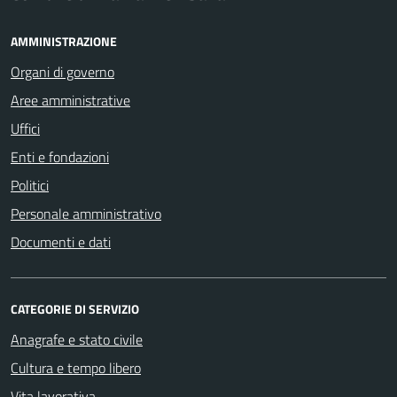
AMMINISTRAZIONE
Organi di governo
Aree amministrative
Uffici
Enti e fondazioni
Politici
Personale amministrativo
Documenti e dati
CATEGORIE DI SERVIZIO
Anagrafe e stato civile
Cultura e tempo libero
Vita lavorativa