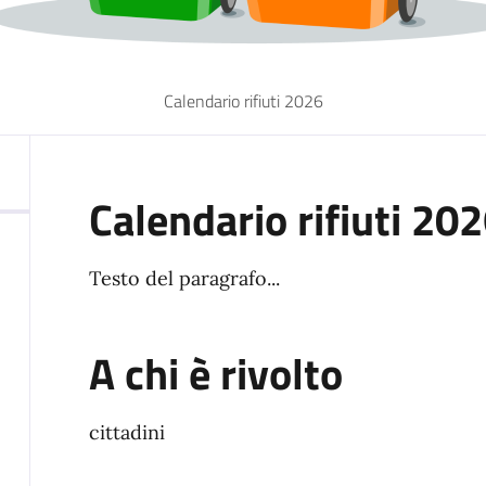
Calendario rifiuti 2026
Calendario rifiuti 20
Testo del paragrafo...
A chi è rivolto
cittadini