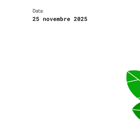
Data:
25 novembre 2025