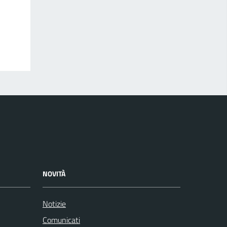
NOVITÀ
Notizie
Comunicati