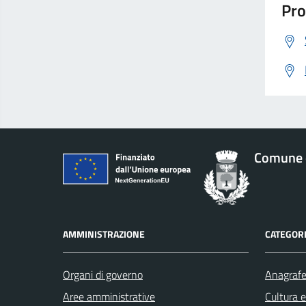
Pro
Comune 
AMMINISTRAZIONE
CATEGORI
Organi di governo
Anagrafe 
Aree amministrative
Cultura 