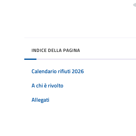
INDICE DELLA PAGINA
Calendario rifiuti 2026
A chi è rivolto
Allegati