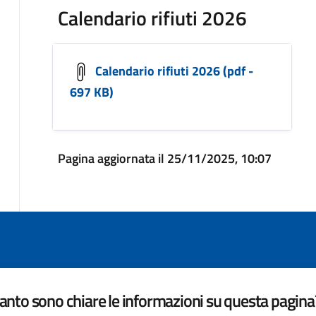
Calendario rifiuti 2026
Calendario rifiuti 2026 (pdf -
697 KB)
Pagina aggiornata il 25/11/2025, 10:07
nto sono chiare le informazioni su questa pagina