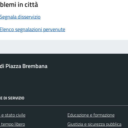
blemi in città
Segnala disservizio
Elenco segnalazioni pervenute
di Piazza Brembana
E DI SERVIZIO
e stato civile
Educazione e formazione
e tempo libero
Giustizia e sicurezza pubblica