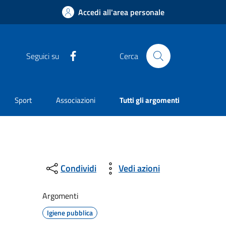
Accedi all'area personale
Facebook
Seguici su
Cerca
Sport
Associazioni
Tutti gli argomenti
Condividi
Vedi azioni
Argomenti
Igiene pubblica