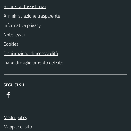
Richiesta d'assistenza
Amministrazione trasparente
Informativa privacy
Note legali
Cookies
Dichiarazione di accessibilità
Piano di miglioramento del sito
SEGUICI SU
Facebook
Media policy
Mappa del sito