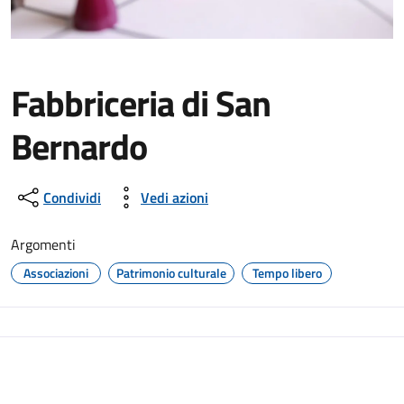
Fabbriceria di San
Bernardo
Condividi
Vedi azioni
Argomenti
Associazioni
Patrimonio culturale
Tempo libero