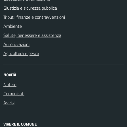
Giustizia e sicurezza pubblica
Tributi, finanze e contravvenzioni
Ambiente
Salute, benessere e assistenza
Autorizzazioni
Agricoltura e pesca
NOVITÀ
Notizie
Comunicati
Avvisi
VIVERE IL COMUNE