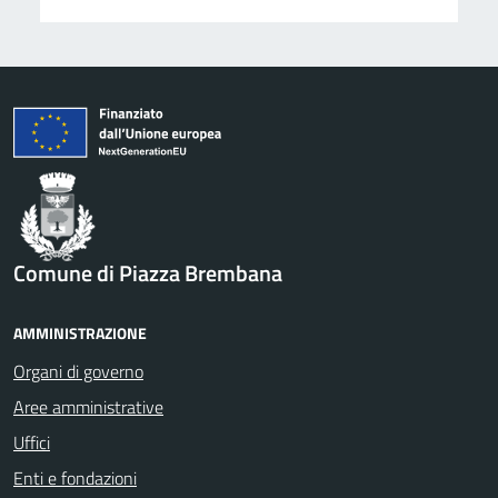
Comune di Piazza Brembana
AMMINISTRAZIONE
Organi di governo
Aree amministrative
Uffici
Enti e fondazioni