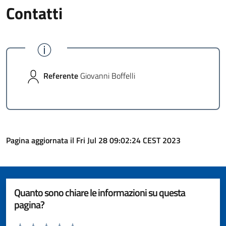
Contatti
Referente
Giovanni Boffelli
Pagina aggiornata il Fri Jul 28 09:02:24 CEST 2023
Quanto sono chiare le informazioni su questa
pagina?
Valuta da 1 a 5 stelle la pagina