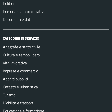
Politici
Personale amministrativo
Documenti e dati
CATEGORIE DI SERVIZIO
Anagrafe e stato civile
Cultura e tempo libero
Vita lavorativa
Imprese e commercio
Appalti pubblici
Catasto e urbanistica
Turismo
Mobilità e trasporti
Educazione e formazione