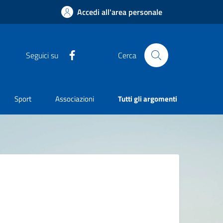
Accedi all'area personale
Facebook
Seguici su
Cerca
Sport
Associazioni
Tutti gli argomenti