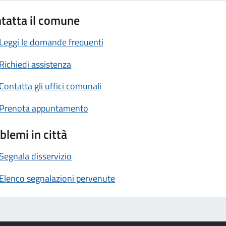
tatta il comune
Leggi le domande frequenti
Richiedi assistenza
Contatta gli uffici comunali
Prenota appuntamento
blemi in città
Segnala disservizio
Elenco segnalazioni pervenute