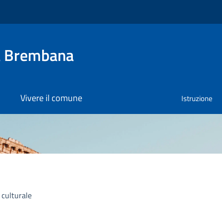
a Brembana
Vivere il comune
Istruzione
 culturale