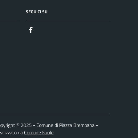
SEGUICI SU
Facebook
pyright © 2025 - Comune di Piazza Brembana -
alizzato da
Comune Facile