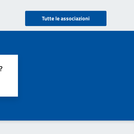
Tutte le associazioni
?