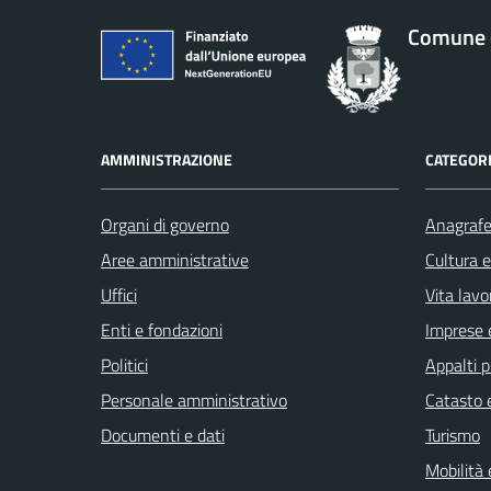
Comune 
AMMINISTRAZIONE
CATEGORI
Organi di governo
Anagrafe 
Aree amministrative
Cultura 
Uffici
Vita lavo
Enti e fondazioni
Imprese 
Politici
Appalti p
Personale amministrativo
Catasto e
Documenti e dati
Turismo
Mobilità 