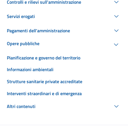
Controlli e rilievi sull'amministrazione
Servizi erogati
Pagamenti dell'amministrazione
Opere pubbliche
Pianificazione e governo del territorio
Informazioni ambientali
Strutture sanitarie private accreditate
Interventi straordinari e di emergenza
Altri contenuti