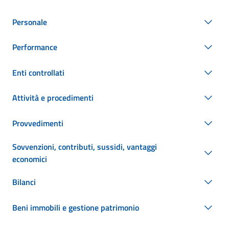
Personale
Performance
Enti controllati
Attività e procedimenti
Provvedimenti
Sovvenzioni, contributi, sussidi, vantaggi
economici
Bilanci
Beni immobili e gestione patrimonio