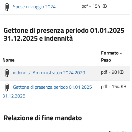
pdf - 154 KB
Spese di viaggio 2024
Gettone di presenza periodo 01.01.2025
31.12.2025 e indennità
Formato -
Nome
Peso
pdf - 98 KB
indennità Amministratori 2024.2029
pdf - 154 KB
Gettone di presenza periodo 01.01.2025
31.12.2025
Relazione di fine mandato