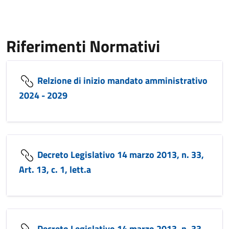
Riferimenti Normativi
Relzione di inizio mandato amministrativo
2024 - 2029
Decreto Legislativo 14 marzo 2013, n. 33,
Art. 13, c. 1, lett.a
Decreto Legislativo 14 marzo 2013, n. 33,