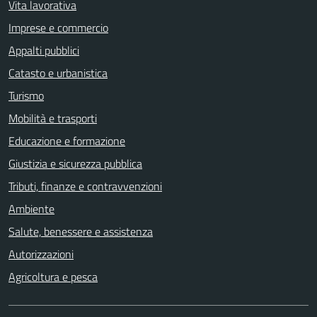
Vita lavorativa
Imprese e commercio
Appalti pubblici
Catasto e urbanistica
Turismo
Mobilità e trasporti
Educazione e formazione
Giustizia e sicurezza pubblica
Tributi, finanze e contravvenzioni
Ambiente
Salute, benessere e assistenza
Autorizzazioni
Agricoltura e pesca