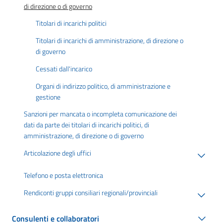
di direzione o di governo
Titolari di incarichi politici
Titolari di incarichi di amministrazione, di direzione o
di governo
Cessati dall'incarico
Organi di indirizzo politico, di amministrazione e
gestione
Sanzioni per mancata o incompleta comunicazione dei
dati da parte dei titolari di incarichi politici, di
amministrazione, di direzione o di governo
Articolazione degli uffici
Telefono e posta elettronica
Rendiconti gruppi consiliari regionali/provinciali
Consulenti e collaboratori