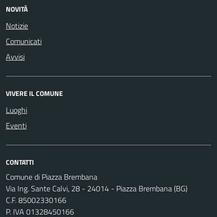
NOVITÀ
Notizie
Comunicati
Avvisi
VIVERE IL COMUNE
Luoghi
Eventi
CONTATTI
Comune di Piazza Brembana
Via Ing. Sante Calvi, 28 - 24014 - Piazza Brembana (BG)
C.F. 85002330166
P. IVA 01328450166