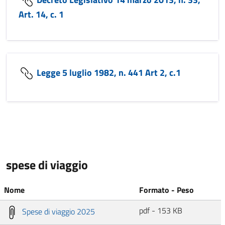
Art. 14, c. 1
Legge 5 luglio 1982, n. 441 Art 2, c.1
spese di viaggio
Nome
Formato - Peso
pdf - 153 KB
Spese di viaggio 2025