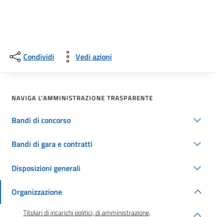
Condividi
Vedi azioni
NAVIGA L'AMMINISTRAZIONE TRASPARENTE
Bandi di concorso
Bandi di gara e contratti
Disposizioni generali
Organizzazione
Titolari di incarichi politici, di amministrazione,