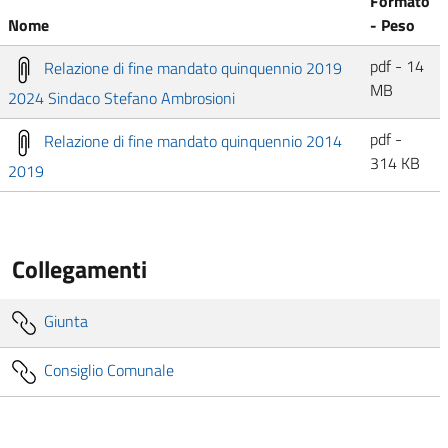
Formato
Nome
- Peso
pdf - 14
Relazione di fine mandato quinquennio 2019
MB
2024 Sindaco Stefano Ambrosioni
pdf -
Relazione di fine mandato quinquennio 2014
314 KB
2019
Collegamenti
Giunta
Consiglio Comunale