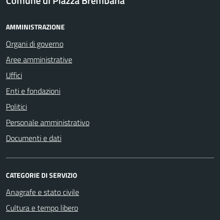
Comune di Piazza Brembana
AMMINISTRAZIONE
Organi di governo
Aree amministrative
Uffici
Enti e fondazioni
Politici
Personale amministrativo
Documenti e dati
CATEGORIE DI SERVIZIO
Anagrafe e stato civile
Cultura e tempo libero