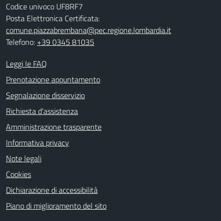
Codice univoco UF8RF7
Posta Elettronica Certificata:
comune.piazzabrembana@pec.regione.lombardia.it
Telefono:
+39 0345 81035
Leggi le FAQ
Prenotazione appuntamento
Segnalazione disservizio
Richiesta d'assistenza
Amministrazione trasparente
Informativa privacy
Note legali
Cookies
Dichiarazione di accessibilità
Piano di miglioramento del sito