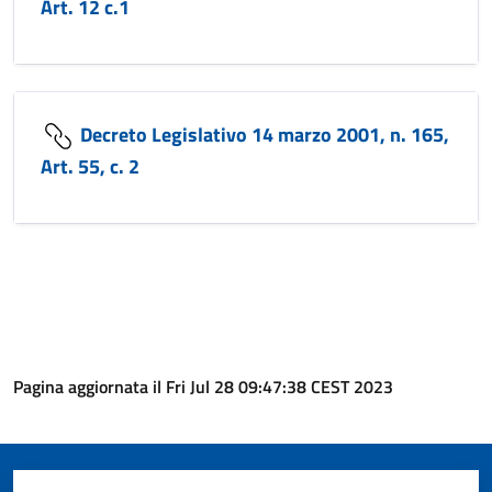
Art. 12 c.1
Decreto Legislativo 14 marzo 2001, n. 165,
Art. 55, c. 2
Pagina aggiornata il Fri Jul 28 09:47:38 CEST 2023