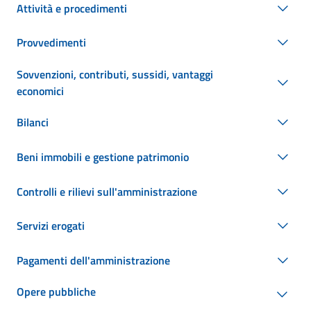
Attività e procedimenti
Provvedimenti
Sovvenzioni, contributi, sussidi, vantaggi
economici
Bilanci
Beni immobili e gestione patrimonio
Controlli e rilievi sull'amministrazione
Servizi erogati
Pagamenti dell'amministrazione
Opere pubbliche