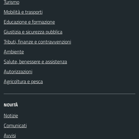
Turismo
Mobilità e trasporti
Educazione e formazione
Giustizia e sicurezza pubblica
Tributi, finanze e contravvenzioni
Ambiente
Salute, benessere e assistenza
Autorizzazioni
Agricoltura e pesca
NOVITÀ
Notizie
Comunicati
Avvisi