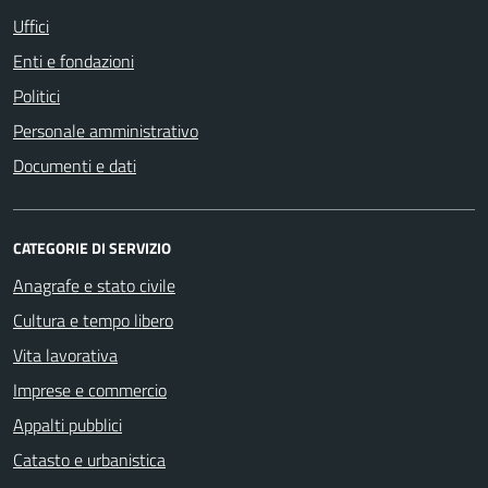
Uffici
Enti e fondazioni
Politici
Personale amministrativo
Documenti e dati
CATEGORIE DI SERVIZIO
Anagrafe e stato civile
Cultura e tempo libero
Vita lavorativa
Imprese e commercio
Appalti pubblici
Catasto e urbanistica