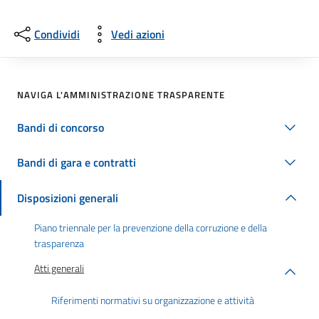
Condividi
Vedi azioni
NAVIGA L'AMMINISTRAZIONE TRASPARENTE
Bandi di concorso
Bandi di gara e contratti
Disposizioni generali
Piano triennale per la prevenzione della corruzione e della
trasparenza
Atti generali
Riferimenti normativi su organizzazione e attività