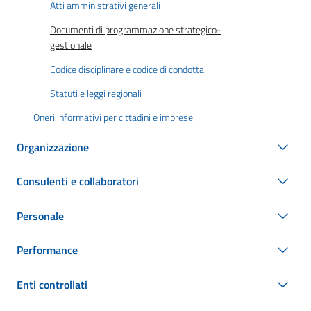
Atti amministrativi generali
Documenti di programmazione strategico-
gestionale
Codice disciplinare e codice di condotta
Statuti e leggi regionali
Oneri informativi per cittadini e imprese
Organizzazione
Consulenti e collaboratori
Personale
Performance
Enti controllati