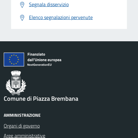
Segnala disservizio
Elenco segnalazioni pervenute
Comune di Piazza Brembana
AMMINISTRAZIONE
Organi di governo
Aree amministrative