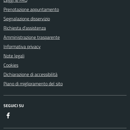
Leggi le FAQ
Prenotazione appuntamento
Segnalazione disservizio
Richiesta d'assistenza
Amministrazione trasparente
Informativa privacy
Note legali
Cookies
Dichiarazione di accessibilità
Piano di miglioramento del sito
SEGUICI SU
Facebook