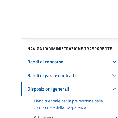
NAVIGA L'AMMINISTRAZIONE TRASPARENTE
Bandi di concorso
Bandi di gara e contratti
Disposizioni generali
Piano triennale per la prevenzione della
corruzione e della trasparenza
Atti generali