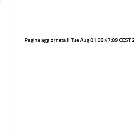
Pagina aggiornata il Tue Aug 01 08:47:09 CEST