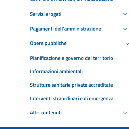
Servizi erogati
Pagamenti dell'amministrazione
Opere pubbliche
Pianificazione e governo del territorio
Informazioni ambientali
Strutture sanitarie private accreditate
Interventi straordinari e di emergenza
Altri contenuti