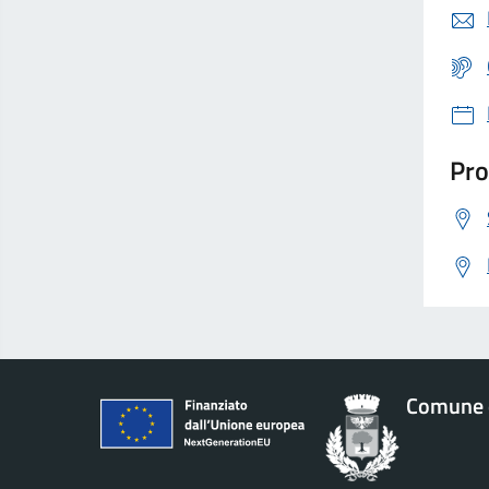
Pro
Comune 