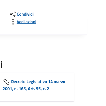
Condividi
Vedi azioni
i
Decreto Legislativo 14 marzo
2001, n. 165, Art. 55, c. 2