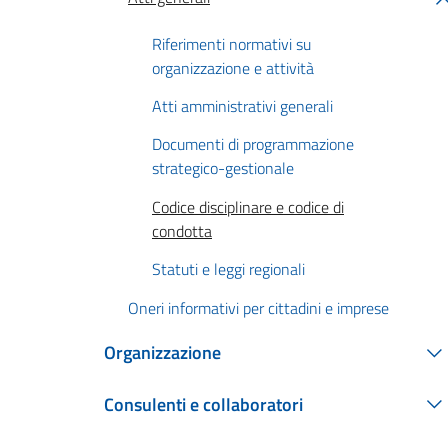
Riferimenti normativi su
organizzazione e attività
Atti amministrativi generali
Documenti di programmazione
strategico-gestionale
Codice disciplinare e codice di
condotta
Statuti e leggi regionali
Oneri informativi per cittadini e imprese
Organizzazione
Consulenti e collaboratori