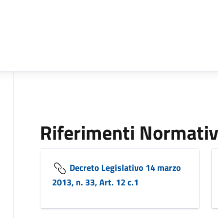
Riferimenti Normativ
Decreto Legislativo 14 marzo
2013, n. 33, Art. 12 c.1