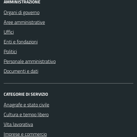
AMMINISTRAZIONE
Organi di governo
Aree amministrative
Uffici
Enti e fondazioni
Politici
Personale amministrativo
Documenti e dati
CATEGORIE DI SERVIZIO
Anagrafe e stato civile
Cultura e tempo libero
Vita lavorativa
Imprese e commercio