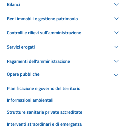
Bilanci
Beni immobili e gestione patrimonio
Controlli e rilievi sull'amministrazione
Servizi erogati
Pagamenti dell'amministrazione
Opere pubbliche
Pianificazione e governo del territorio
Informazioni ambientali
Strutture sanitarie private accreditate
Interventi straordinari e di emergenza