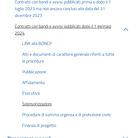
Contratti con bandi e avvisi pubblicati prima o dopo il 1
luglio 2023 ma non ancora conclusi alla data del 31
dicembre 2023
Contratti con bandi e avvisi pubblicati dopo il 1 gennaio
2024
LINK alla BDNCP
Atti e documenti di carattere generale riferiti a tutte
le procedure
Pubblicazione
Affidamento
Esecutiva
Sponsorizzazioni
Procedure di somma urgenza e di protezione civile
Finanza di progetto