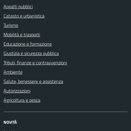
Appalti pubblici
Catasto e urbanistica
Turismo
Mobilità e trasporti
Educazione e formazione
Giustizia e sicurezza pubblica
Tributi, finanze e contravvenzioni
Ambiente
Salute, benessere e assistenza
Autorizzazioni
Agricoltura e pesca
NOVITÀ