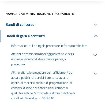
NAVIGA L'AMMINISTRAZIONE TRASPARENTE
Bandi di concorso
Bandi di gara e contratti
Informazioni sulle singole procedure in formato tabellare
Atti delle amministrazioni aggiudicatrici e degli
enti aggiudicatori distintamente per ogni
procedura
Atti relativi alle procedure per l’affidamento di
appalti pubblici di servizi, forniture, lavori e
opere, di concorsi pubblici di progettazione, di
concorsi di idee e di concessioni, compresi
quelli tra enti nell'ambito del settore pubblico di
cui all'art. 5 del dlgs n. 50/2016