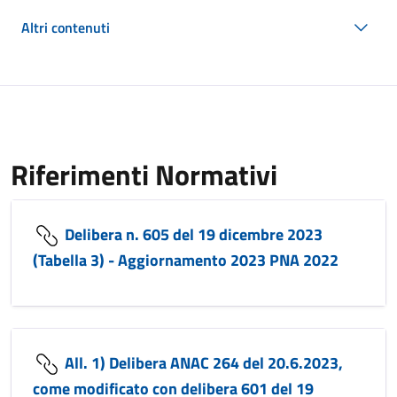
Altri contenuti
Riferimenti Normativi
Delibera n. 605 del 19 dicembre 2023
(Tabella 3) - Aggiornamento 2023 PNA 2022
All. 1) Delibera ANAC 264 del 20.6.2023,
come modificato con delibera 601 del 19