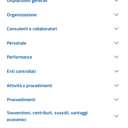
Disposizioni generali
Organizzazione
Consulenti e collaboratori
Personale
Performance
Enti controllati
Attività e procedimenti
Provvedimenti
Sovvenzioni, contributi, sussidi, vantaggi
economici