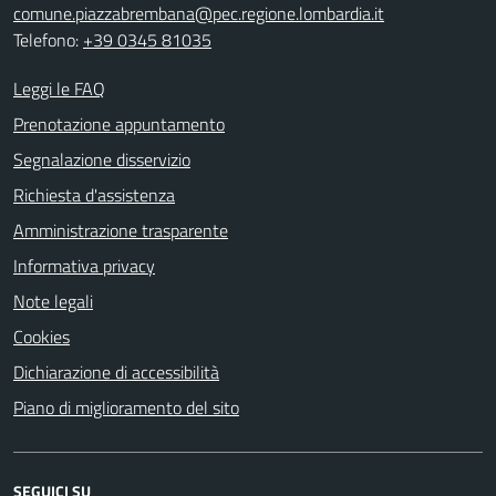
comune.piazzabrembana@pec.regione.lombardia.it
Telefono:
+39 0345 81035
Leggi le FAQ
Prenotazione appuntamento
Segnalazione disservizio
Richiesta d'assistenza
Amministrazione trasparente
Informativa privacy
Note legali
Cookies
Dichiarazione di accessibilità
Piano di miglioramento del sito
SEGUICI SU