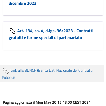
dicembre 2023
Art. 134, co. 4, d.lgs. 36/2023 - Contratti
gratuiti e forme speciali di partenariato
Link alla BDNCP (Banca Dati Nazionale dei Contratti
Pubblici)
Pagina aggiornata il Mon May 20 15:48:00 CEST 2024