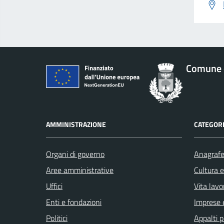
Comune 
AMMINISTRAZIONE
CATEGORI
Organi di governo
Anagrafe 
Aree amministrative
Cultura 
Uffici
Vita lavo
Enti e fondazioni
Imprese 
Politici
Appalti p