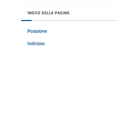
INDICE DELLA PAGINA
Posizione
Indirizzo