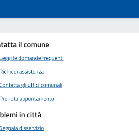
tatta il comune
Leggi le domande frequenti
Richiedi assistenza
Contatta gli uffici comunali
Prenota appuntamento
blemi in città
Segnala disservizio