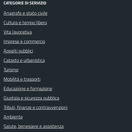
CATEGORIE DI SERVIZIO
Anagrafe e stato civile
Cultura e tempo libero
Vita lavorativa
Imprese e commercio
Appalti pubblici
Catasto e urbanistica
Turismo
Mobilità e trasporti
Educazione e formazione
Giustizia e sicurezza pubblica
Tributi, finanze e contravvenzioni
Ambiente
Salute, benessere e assistenza