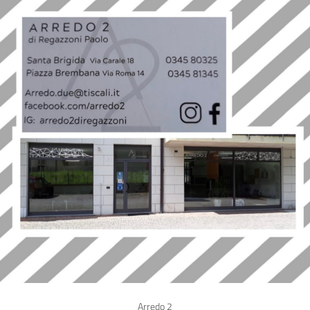
Arredo 2