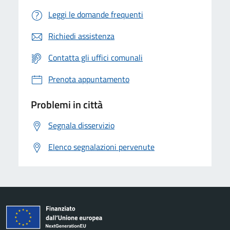
Leggi le domande frequenti
Richiedi assistenza
Contatta gli uffici comunali
Prenota appuntamento
Problemi in città
Segnala disservizio
Elenco segnalazioni pervenute