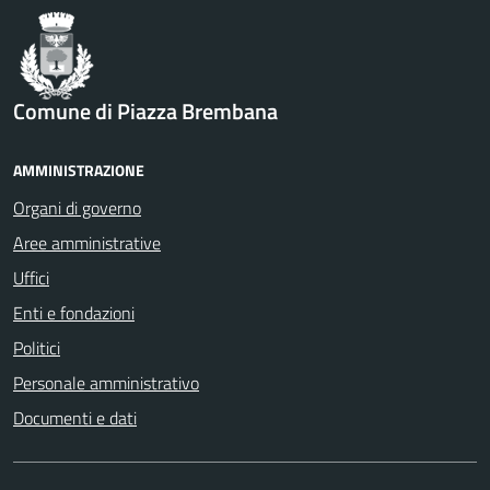
Comune di Piazza Brembana
AMMINISTRAZIONE
Organi di governo
Aree amministrative
Uffici
Enti e fondazioni
Politici
Personale amministrativo
Documenti e dati