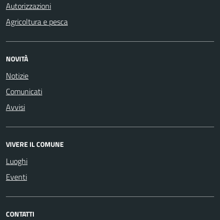
Autorizzazioni
Agricoltura e pesca
NOVITÀ
Notizie
Comunicati
Avvisi
VIVERE IL COMUNE
Luoghi
Eventi
CONTATTI