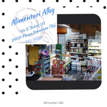
Alimentari Albi