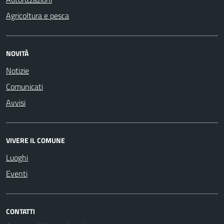
Agricoltura e pesca
NOVITÀ
Notizie
Comunicati
Avvisi
VIVERE IL COMUNE
Luoghi
Eventi
CONTATTI