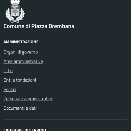
Comune di Piazza Brembana
AMMINISTRAZIONE
Organi di governo
Aree amministrative
Uffici
Enti e fondazioni
Politici
Personale amministrativo
Documenti e dati
CATEGORIE DI SERVIZIO