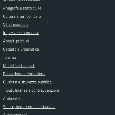
Anagrafe e stato civile
Cultura e tempo libero
Vita lavorativa
Imprese e commercio
Appalti pubblici
Catasto e urbanistica
Turismo
Mobilità e trasporti
Educazione e formazione
Giustizia e sicurezza pubblica
Tributi, finanze e contravvenzioni
Ambiente
Salute, benessere e assistenza
Autorizzazioni