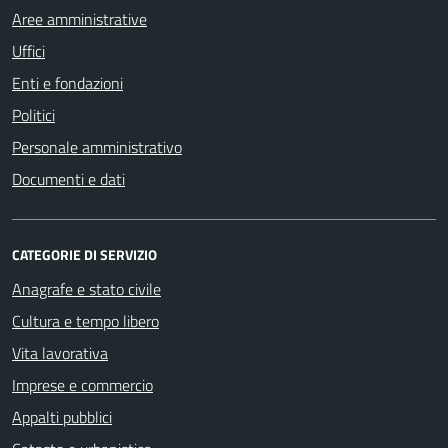
Aree amministrative
Uffici
Enti e fondazioni
Politici
Personale amministrativo
Documenti e dati
CATEGORIE DI SERVIZIO
Anagrafe e stato civile
Cultura e tempo libero
Vita lavorativa
Imprese e commercio
Appalti pubblici