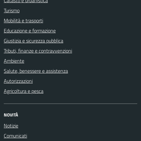
Catasto e urbanistica
Turismo
Mobilità e trasporti
Educazione e formazione
Giustizia e sicurezza pubblica
Tributi, finanze e contravvenzioni
Ambiente
Salute, benessere e assistenza
Autorizzazioni
Agricoltura e pesca
NOVITÀ
Notizie
Comunicati