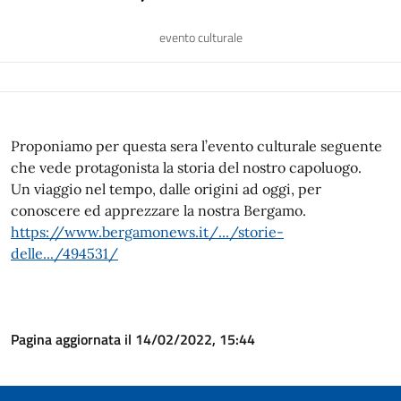
evento culturale
Proponiamo per questa sera l’evento culturale seguente
che vede protagonista la storia del nostro capoluogo.
Un viaggio nel tempo, dalle origini ad oggi, per
conoscere ed apprezzare la nostra Bergamo.
https://www.bergamonews.it/.../storie-
delle.../494531/
Pagina aggiornata il 14/02/2022, 15:44