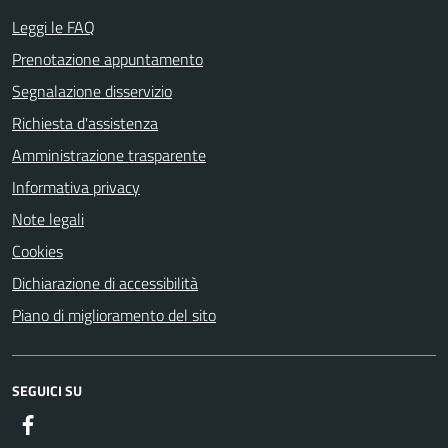
Leggi le FAQ
Prenotazione appuntamento
Segnalazione disservizio
Richiesta d'assistenza
Amministrazione trasparente
Informativa privacy
Note legali
Cookies
Dichiarazione di accessibilità
Piano di miglioramento del sito
SEGUICI SU
Facebook