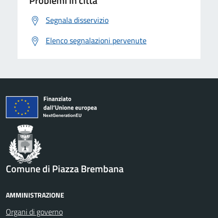
Problemi in città
Segnala disservizio
Elenco segnalazioni pervenute
Comune di Piazza Brembana
AMMINISTRAZIONE
Organi di governo