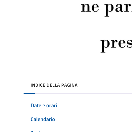
INDICE DELLA PAGINA
Date e orari
Calendario