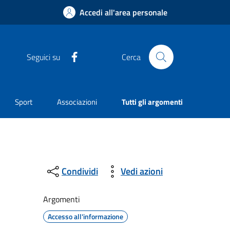
Accedi all'area personale
Facebook
Seguici su
Cerca
Sport
Associazioni
Tutti gli argomenti
Condividi
Vedi azioni
Argomenti
Accesso all'informazione