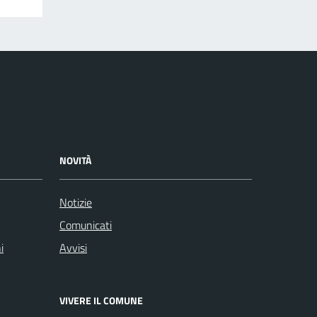
NOVITÀ
Notizie
Comunicati
i
Avvisi
VIVERE IL COMUNE