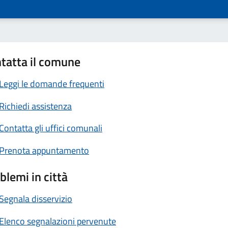
tatta il comune
Leggi le domande frequenti
Richiedi assistenza
Contatta gli uffici comunali
Prenota appuntamento
blemi in città
Segnala disservizio
Elenco segnalazioni pervenute