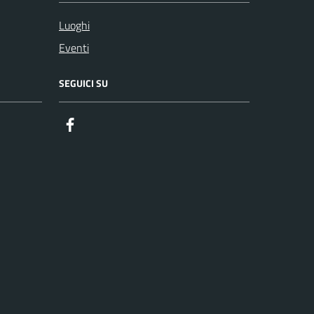
Luoghi
Eventi
SEGUICI SU
Facebook