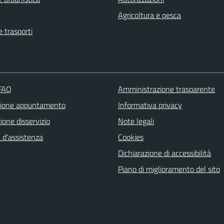
Agricoltura e pesca
e trasporti
 FAQ
Amministrazione trasparente
zione appuntamento
Informativa privacy
one disservizio
Note legali
 d'assistenza
Cookies
Dichiarazione di accessibilità
Piano di miglioramento del sito