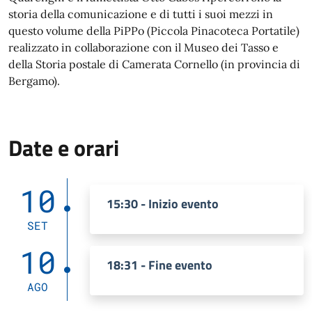
storia della comunicazione e di tutti i suoi mezzi in
questo volume della PiPPo (Piccola Pinacoteca Portatile)
realizzato in collaborazione con il Museo dei Tasso e
della Storia postale di Camerata Cornello (in provincia di
Bergamo).
Date e orari
10
15:30 - Inizio evento
SET
10
18:31 - Fine evento
AGO