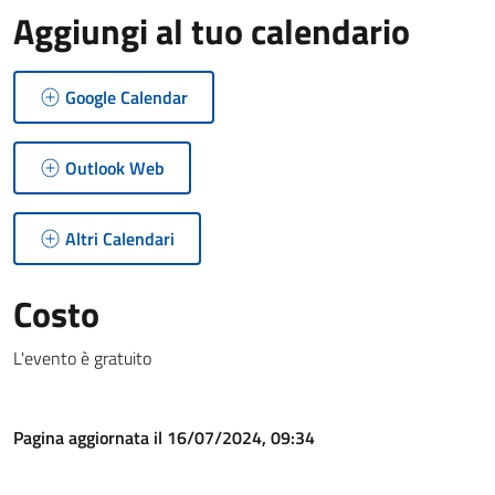
Aggiungi al tuo calendario
Google Calendar
Outlook Web
Altri Calendari
Costo
L'evento è gratuito
Pagina aggiornata il 16/07/2024, 09:34