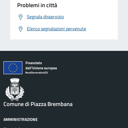
Problemi in città
Segnala disservizio
Elenco segnalazioni pervenute
Comune di Piazza Brembana
AMMINISTRAZIONE