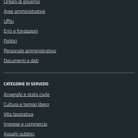
Organi di governo
Aree amministrative
Uffici
Enti e fondazioni
Politici
Personale amministrativo
Documenti e dati
CATEGORIE DI SERVIZIO
Anagrafe e stato civile
Cultura e tempo libero
Vita lavorativa
Imprese e commercio
Appalti pubblici