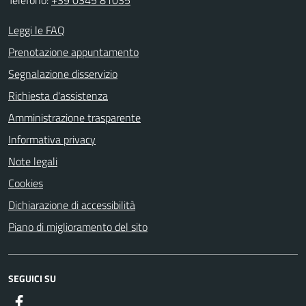
Leggi le FAQ
Prenotazione appuntamento
Segnalazione disservizio
Richiesta d'assistenza
Amministrazione trasparente
Informativa privacy
Note legali
Cookies
Dichiarazione di accessibilità
Piano di miglioramento del sito
SEGUICI SU
Facebook