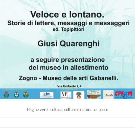
Pagine verdi: cultura, colture e natura nel parco