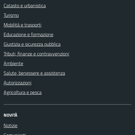
Catasto e urbanistica
Turismo
Mobilità e trasporti
Educazione e formazione
Giustizia e sicurezza pubblica
Tributi, finanze e contravvenzioni
Ambiente
Salute, benessere e assistenza
Autorizzazioni
Agricoltura e pesca
NOVITÀ
Notizie
Comunicati