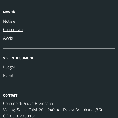
NOVITÀ
Notizie
Comunicati
Avvisi
VIVERE IL COMUNE
Luoghi
Eventi
CONTATTI
Comune di Piazza Brembana
Via Ing. Sante Calvi, 28 - 24014 - Piazza Brembana (BG)
C.F. 85002330166