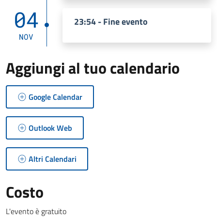
04
23:54 - Fine evento
NOV
Aggiungi al tuo calendario
Google Calendar
Outlook Web
Altri Calendari
Costo
L'evento è gratuito