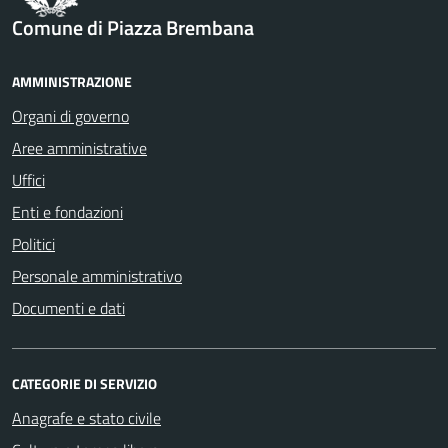
Comune di Piazza Brembana
AMMINISTRAZIONE
Organi di governo
Aree amministrative
Uffici
Enti e fondazioni
Politici
Personale amministrativo
Documenti e dati
CATEGORIE DI SERVIZIO
Anagrafe e stato civile