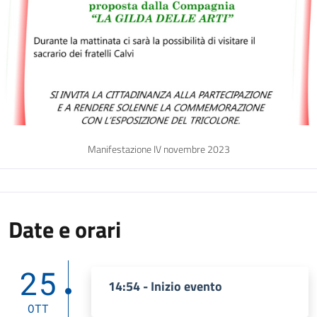
Manifestazione IV novembre 2023
Date e orari
25
14:54 - Inizio evento
OTT