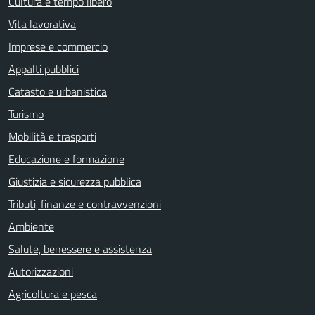
Cultura e tempo libero
Vita lavorativa
Imprese e commercio
Appalti pubblici
Catasto e urbanistica
Turismo
Mobilità e trasporti
Educazione e formazione
Giustizia e sicurezza pubblica
Tributi, finanze e contravvenzioni
Ambiente
Salute, benessere e assistenza
Autorizzazioni
Agricoltura e pesca