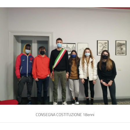
CONSEGNA COSTITUZIONE 18enni