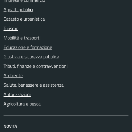
Appalti pubblici
Catasto e urbanistica
Turismo
Mobilità e trasporti
Educazione e formazione
Giustizia e sicurezza pubblica
Tributi, finanze e contravvenzioni
Ambiente
Salute, benessere e assistenza
Autorizzazioni
Agricoltura e pesca
NOVITÀ