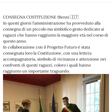
CONSEGNA COSTITUZIONE 18enni 🇮🇹
In questi giorni l'amministrazione ha provveduto alla
consegna di un piccolo ma simbolico gesto dedicato ai
ragazzi che hanno raggiunto la maggiore età nel corso di
questo anno.
In collaborazione con il Progetto Futuro è stata
consegnata loro la Costituzione, con una lettera
accompagnatoria, simbolo di vicinanza e attenzione nei
confronti di questi ragazzi, coloro i quali hanno
raggiunto un importante traguardo.