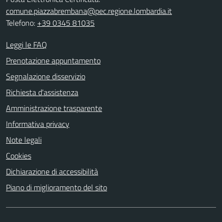
comune.piazzabrembana@pec.regione.lombardia.it
Telefono:
+39 0345 81035
Leggi le FAQ
Prenotazione appuntamento
Segnalazione disservizio
Richiesta d'assistenza
Amministrazione trasparente
Informativa privacy
Note legali
Cookies
Dichiarazione di accessibilità
Piano di miglioramento del sito