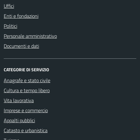
Uffici
Enti e fondazioni
Politici
Personale amministrativo
Documenti e dati
CATEGORIE DI SERVIZIO
Anagrafe e stato civile
Cultura e tempo libero
Vita lavorativa
Imprese e commercio
Appalti pubblici
Catasto e urbanistica