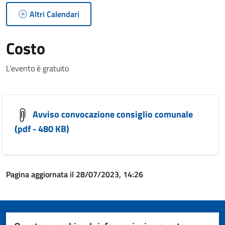
Altri Calendari
Costo
L'evento è gratuito
Avviso convocazione consiglio comunale
(pdf - 480 KB)
Pagina aggiornata il 28/07/2023, 14:26