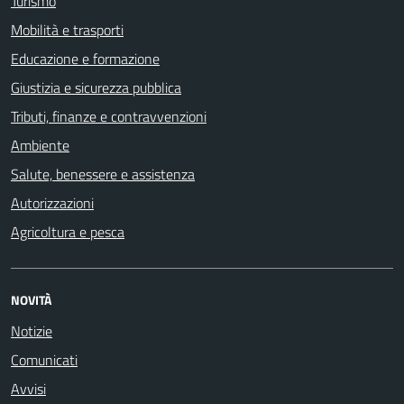
Turismo
Mobilità e trasporti
Educazione e formazione
Giustizia e sicurezza pubblica
Tributi, finanze e contravvenzioni
Ambiente
Salute, benessere e assistenza
Autorizzazioni
Agricoltura e pesca
NOVITÀ
Notizie
Comunicati
Avvisi