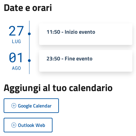
Date e orari
27
11:50 - Inizio evento
LUG
01
23:50 - Fine evento
AGO
Aggiungi al tuo calendario
Google Calendar
Outlook Web