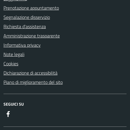
Prenotazione appuntamento
Segnalazione disservizio
Richiesta d'assistenza
Amministrazione trasparente
Informativa privacy
Note legali
Cookies
Dichiarazione di accessibilità
Piano di miglioramento del sito
SEGUICI SU
Facebook