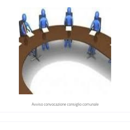
Avviso convocazione consiglio comunale