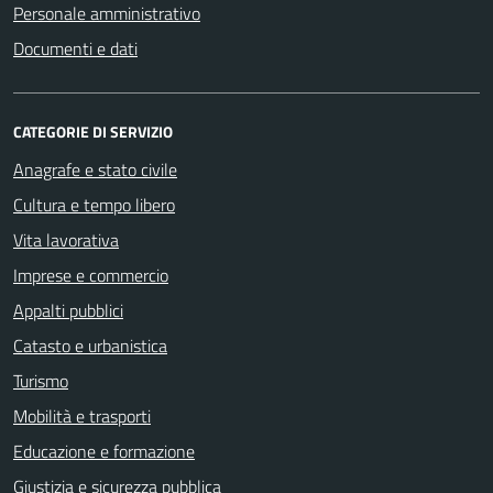
Personale amministrativo
Documenti e dati
CATEGORIE DI SERVIZIO
Anagrafe e stato civile
Cultura e tempo libero
Vita lavorativa
Imprese e commercio
Appalti pubblici
Catasto e urbanistica
Turismo
Mobilità e trasporti
Educazione e formazione
Giustizia e sicurezza pubblica