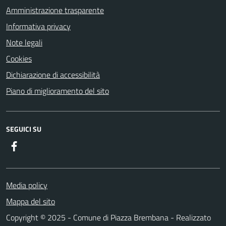
Amministrazione trasparente
Informativa privacy
Note legali
Cookies
Dichiarazione di accessibilità
Piano di miglioramento del sito
SEGUICI SU
Facebook
Media policy
Mappa del sito
Copyright © 2025 - Comune di Piazza Brembana - Realizzato