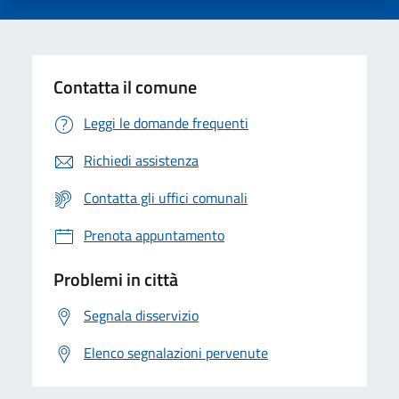
Contatta il comune
Leggi le domande frequenti
Richiedi assistenza
Contatta gli uffici comunali
Prenota appuntamento
Problemi in città
Segnala disservizio
Elenco segnalazioni pervenute