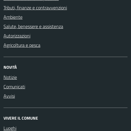
Tributi, finanze e contravvenzioni
Ambiente
Salute, benessere e assistenza
Autorizzazioni
Agricoltura e pesca
NOVITÀ
Notizie
Comunicati
Avvisi
VIVERE IL COMUNE
Luoghi