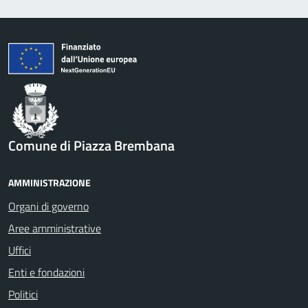
Comune di Piazza Brembana
AMMINISTRAZIONE
Organi di governo
Aree amministrative
Uffici
Enti e fondazioni
Politici