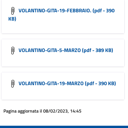
VOLANTINO-GITA-19-FEBBRAIO. (pdf - 390
KB)
VOLANTINO-GITA-5-MARZO (pdf - 389 KB)
VOLANTINO-GITA-19-MARZO (pdf - 390 KB)
Pagina aggiornata il 08/02/2023, 14:45