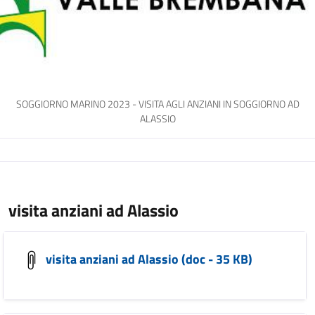
SOGGIORNO MARINO 2023 - VISITA AGLI ANZIANI IN SOGGIORNO AD
ALASSIO
visita anziani ad Alassio
visita anziani ad Alassio (doc - 35 KB)