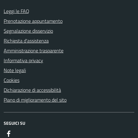
Leggi le FAQ
Prenotazione appuntamento
Segnalazione disservizio
Richiesta d'assistenza
Amministrazione trasparente
Informativa privacy
Note legali
Cookies
Dichiarazione di accessibilità
Piano di miglioramento del sito
SEGUICI SU
Facebook