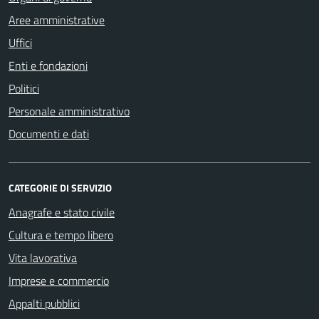
Aree amministrative
Uffici
Enti e fondazioni
Politici
Personale amministrativo
Documenti e dati
CATEGORIE DI SERVIZIO
Anagrafe e stato civile
Cultura e tempo libero
Vita lavorativa
Imprese e commercio
Appalti pubblici