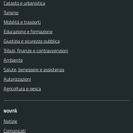
Catasto e urbanistica
Turismo
Mobilità e trasporti
Educazione e formazione
Giustizia e sicurezza pubblica
Tributi, finanze e contravvenzioni
Ambiente
Salute, benessere e assistenza
Autorizzazioni
Agricoltura e pesca
NOVITÀ
Notizie
Comunicati