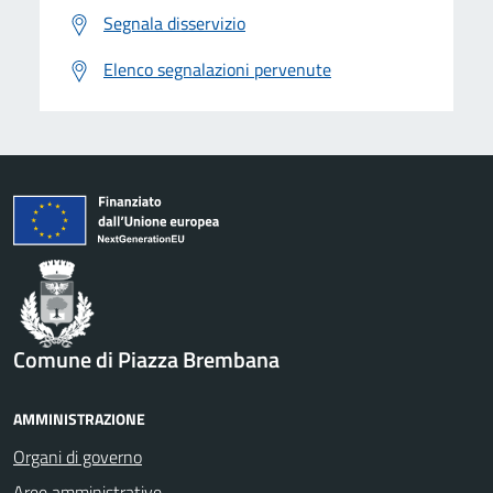
Segnala disservizio
Elenco segnalazioni pervenute
Comune di Piazza Brembana
AMMINISTRAZIONE
Organi di governo
Aree amministrative