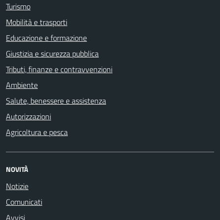
Turismo
Mobilità e trasporti
Educazione e formazione
Giustizia e sicurezza pubblica
Tributi, finanze e contravvenzioni
Ambiente
Salute, benessere e assistenza
Autorizzazioni
Agricoltura e pesca
NOVITÀ
Notizie
Comunicati
Avvisi