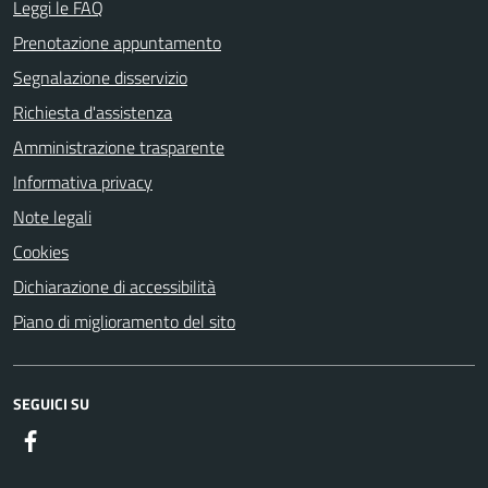
Leggi le FAQ
Prenotazione appuntamento
Segnalazione disservizio
Richiesta d'assistenza
Amministrazione trasparente
Informativa privacy
Note legali
Cookies
Dichiarazione di accessibilità
Piano di miglioramento del sito
SEGUICI SU
Facebook