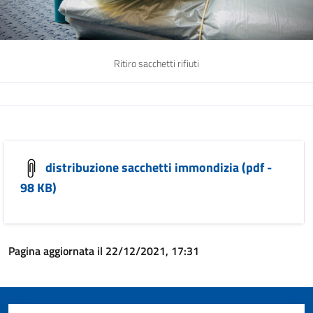
Ritiro sacchetti rifiuti
distribuzione sacchetti immondizia (pdf -
98 KB)
Pagina aggiornata il 22/12/2021, 17:31