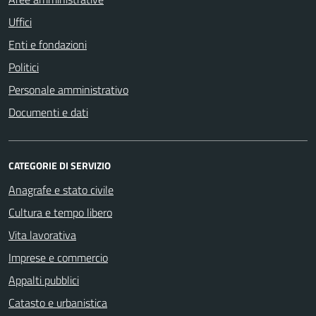
Uffici
Enti e fondazioni
Politici
Personale amministrativo
Documenti e dati
CATEGORIE DI SERVIZIO
Anagrafe e stato civile
Cultura e tempo libero
Vita lavorativa
Imprese e commercio
Appalti pubblici
Catasto e urbanistica