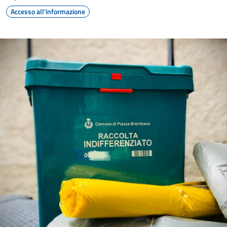
Accesso all'informazione