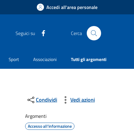
Accedi all'area personale
Facebook
Seguici su
Cerca
Sport
Associazioni
Tutti gli argomenti
Condividi
Vedi azioni
Argomenti
Accesso all'informazione