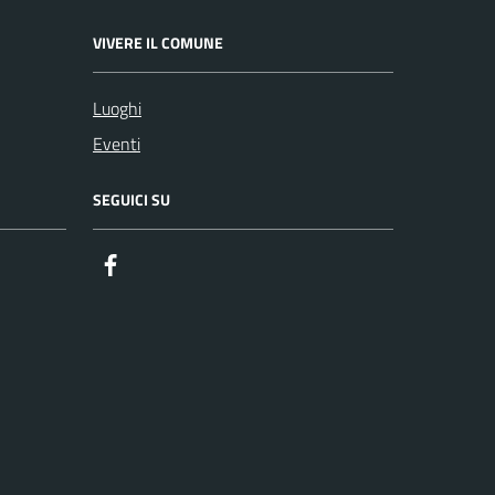
VIVERE IL COMUNE
Luoghi
Eventi
SEGUICI SU
Facebook