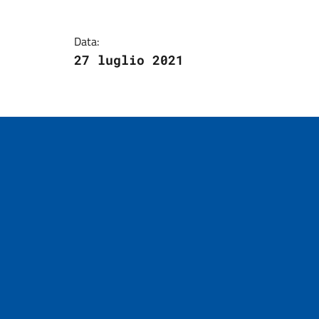
Dettagli della notizi
Data:
27 luglio 2021