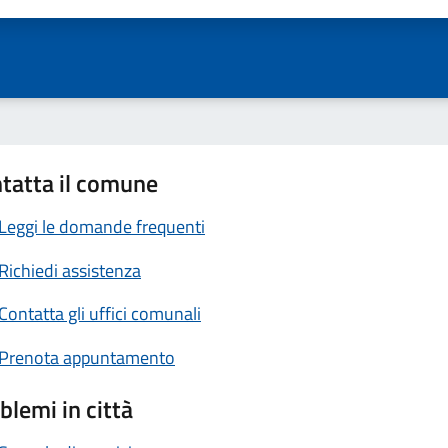
tatta il comune
Leggi le domande frequenti
Richiedi assistenza
Contatta gli uffici comunali
Prenota appuntamento
blemi in città