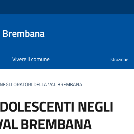
a Brembana
Vivere il comune
Istruzione
I NEGLI ORATORI DELLA VAL BREMBANA
ADOLESCENTI NEGLI
 VAL BREMBANA