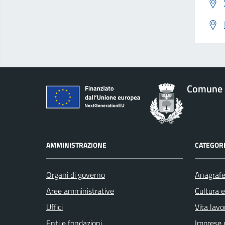
Comune 
AMMINISTRAZIONE
CATEGORI
Organi di governo
Anagrafe 
Aree amministrative
Cultura 
Uffici
Vita lavo
Enti e fondazioni
Imprese 