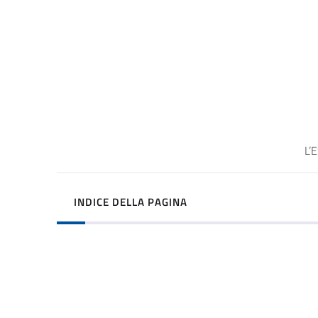
L’
INDICE DELLA PAGINA