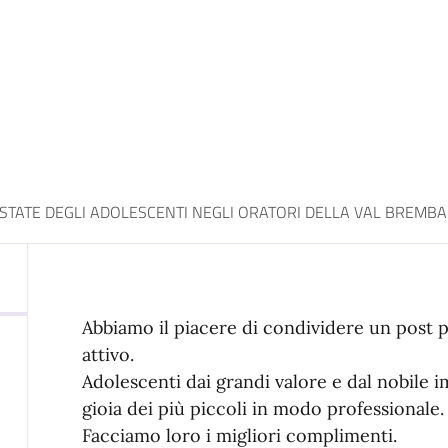
ESTATE DEGLI ADOLESCENTI NEGLI ORATORI DELLA VAL BREMB
Abbiamo il piacere di condividere un post p
attivo.
Adolescenti dai grandi valore e dal nobile i
gioia dei più piccoli in modo professionale
Facciamo loro i migliori complimenti.