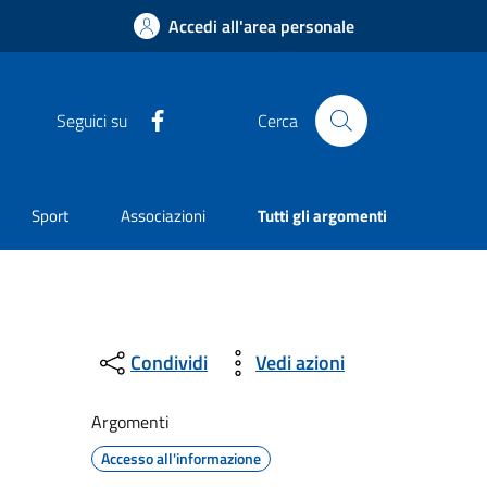
Accedi all'area personale
Facebook
Seguici su
Cerca
Sport
Associazioni
Tutti gli argomenti
Condividi
Vedi azioni
Argomenti
Accesso all'informazione