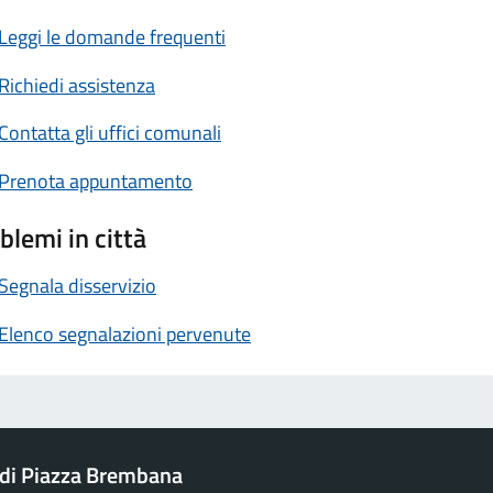
Leggi le domande frequenti
Richiedi assistenza
Contatta gli uffici comunali
Prenota appuntamento
blemi in città
Segnala disservizio
Elenco segnalazioni pervenute
di Piazza Brembana