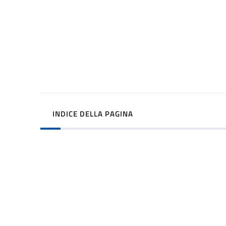
INDICE DELLA PAGINA