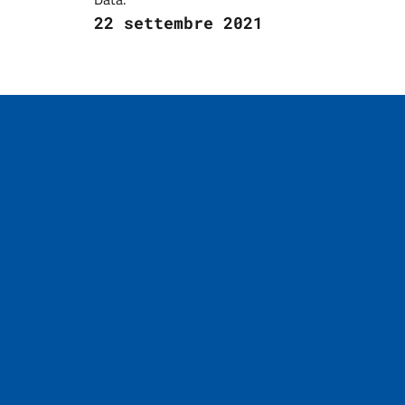
22 settembre 2021