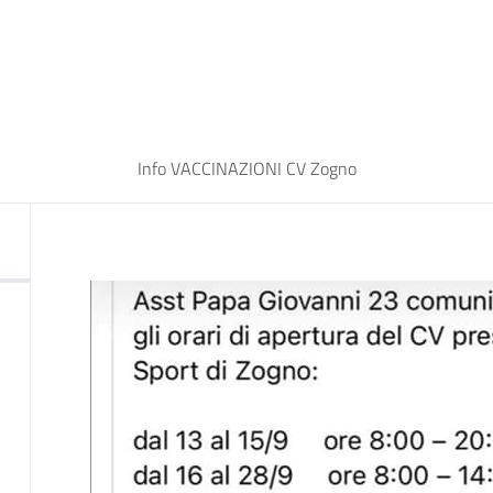
Info VACCINAZIONI CV Zogno