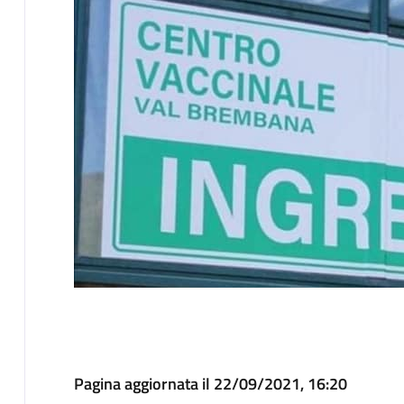
Pagina aggiornata il 22/09/2021, 16:20