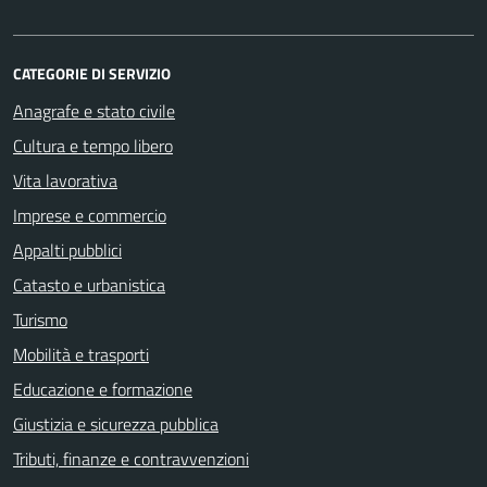
CATEGORIE DI SERVIZIO
Anagrafe e stato civile
Cultura e tempo libero
Vita lavorativa
Imprese e commercio
Appalti pubblici
Catasto e urbanistica
Turismo
Mobilità e trasporti
Educazione e formazione
Giustizia e sicurezza pubblica
Tributi, finanze e contravvenzioni