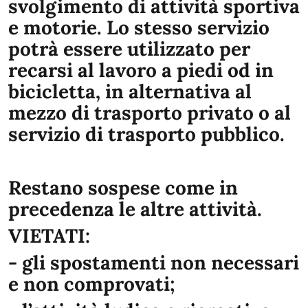
svolgimento di attività sportiva
e motorie. Lo stesso servizio
potrà essere utilizzato per
recarsi al lavoro a piedi od in
bicicletta, in alternativa al
mezzo di trasporto privato o al
servizio di trasporto pubblico.
Restano sospese come in
precedenza le altre attività.
VIETATI:
- gli spostamenti non necessari
e non comprovati;