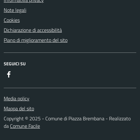
Note legali
Cookies
Dichiarazione di accessibilità
Piano di miglioramento del sito
SEGUICI SU
Facebook
Media policy
Mappa del sito
Copyright © 2025 - Comune di Piazza Brembana - Realizzato
da
Comune Facile