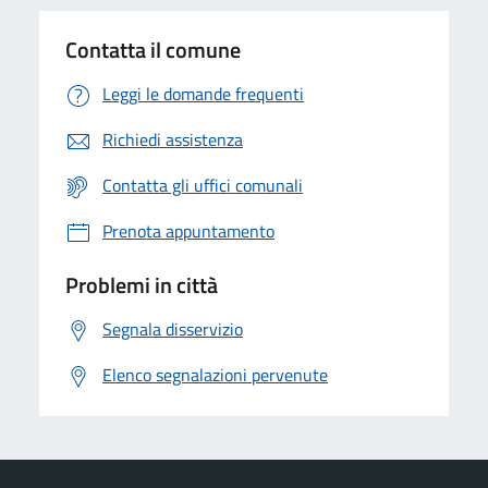
Contatta il comune
Leggi le domande frequenti
Richiedi assistenza
Contatta gli uffici comunali
Prenota appuntamento
Problemi in città
Segnala disservizio
Elenco segnalazioni pervenute