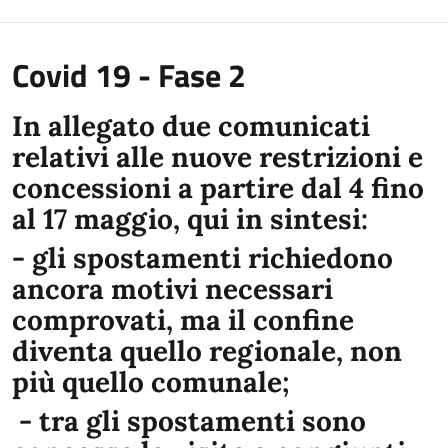
Covid 19 - Fase 2
In allegato due comunicati
relativi alle nuove restrizioni e
concessioni a partire dal 4 fino
al 17 maggio, qui in sintesi:
- gli spostamenti richiedono
ancora motivi necessari
comprovati, ma il confine
diventa quello regionale, non
più quello comunale;
- tra gli spostamenti sono