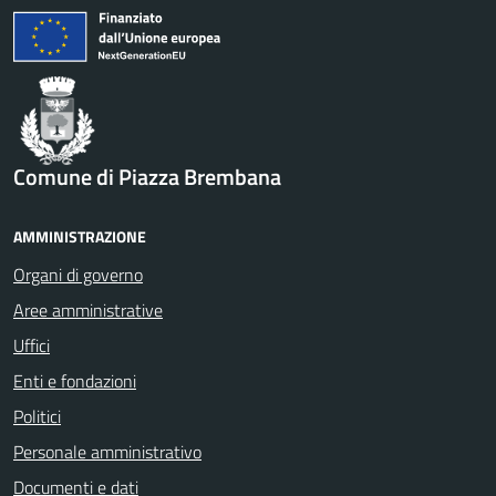
Comune di Piazza Brembana
AMMINISTRAZIONE
Organi di governo
Aree amministrative
Uffici
Enti e fondazioni
Politici
Personale amministrativo
Documenti e dati