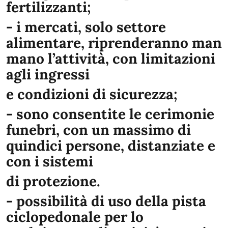
fertilizzanti;
- i mercati, solo settore
alimentare, riprenderanno man
mano l’attività, con limitazioni
agli ingressi
e condizioni di sicurezza;
- sono consentite le cerimonie
funebri, con un massimo di
quindici persone, distanziate e
con i sistemi
di protezione.
- possibilità di uso della pista
ciclopedonale per lo