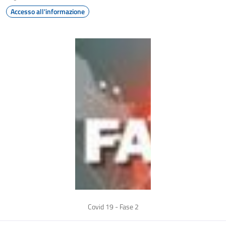
Accesso all'informazione
Covid 19 - Fase 2