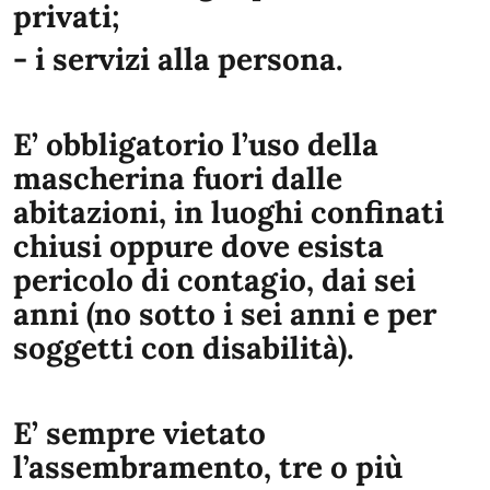
privati;
- i servizi alla persona.
E’ obbligatorio l’uso della
mascherina fuori dalle
abitazioni, in luoghi confinati
chiusi oppure dove esista
pericolo di contagio, dai sei
anni (no sotto i sei anni e per
soggetti con disabilità).
E’ sempre vietato
l’assembramento, tre o più