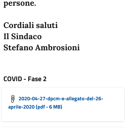
persone.
Cordiali saluti
Il Sindaco
Stefano Ambrosioni
COVID - Fase 2
2020-04-27-dpcm-e-allegato-del-26-
aprile-2020 (pdf - 6 MB)