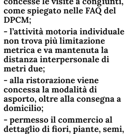
concesse le visite a congiunti,
come spiegato nelle FAQ del
DPCM;
- l’attività motoria individuale
non trova più limitazione
metrica e va mantenuta la
distanza interpersonale di
metri due;
- alla ristorazione viene
concessa la modalità di
asporto, oltre alla consegna a
domicilio;
- permesso il commercio al
dettaglio di fiori, piante, semi,