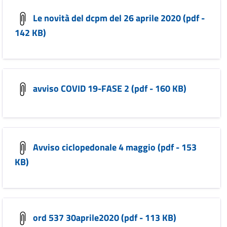
Le novità del dcpm del 26 aprile 2020 (pdf -
142 KB)
avviso COVID 19-FASE 2 (pdf - 160 KB)
Avviso ciclopedonale 4 maggio (pdf - 153
KB)
ord 537 30aprile2020 (pdf - 113 KB)