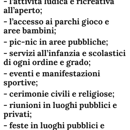
- l’attività ludica e ricreativa
all’aperto;
- l’accesso ai parchi gioco e
aree bambini;
- pic-nic in aree pubbliche;
- servizi all’infanzia e scolastici
di ogni ordine e grado;
- eventi e manifestazioni
sportive;
- cerimonie civili e religiose;
- riunioni in luoghi pubblici e
privati;
- feste in luoghi pubblici e