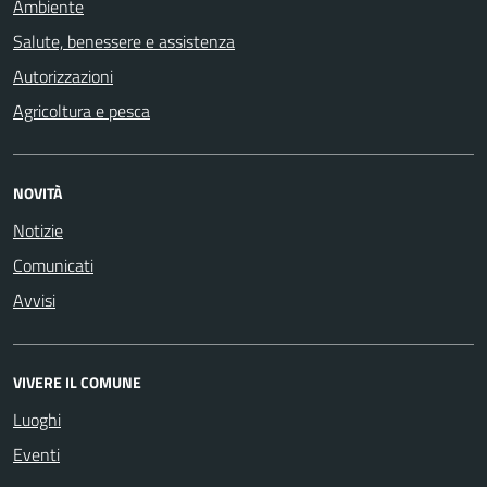
Ambiente
Salute, benessere e assistenza
Autorizzazioni
Agricoltura e pesca
NOVITÀ
Notizie
Comunicati
Avvisi
VIVERE IL COMUNE
Luoghi
Eventi