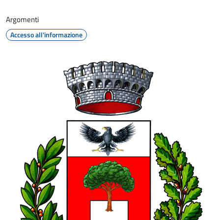
Argomenti
Accesso all'informazione