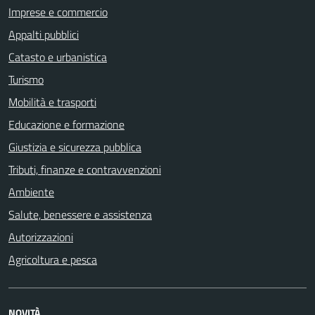
Imprese e commercio
Appalti pubblici
Catasto e urbanistica
Turismo
Mobilità e trasporti
Educazione e formazione
Giustizia e sicurezza pubblica
Tributi, finanze e contravvenzioni
Ambiente
Salute, benessere e assistenza
Autorizzazioni
Agricoltura e pesca
NOVITÀ