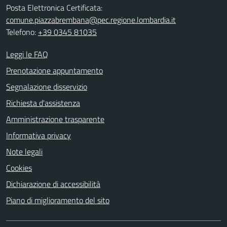
Posta Elettronica Certificata:
comune.piazzabrembana@pec.regione.lombardia.it
Telefono:
+39 0345 81035
Leggi le FAQ
Prenotazione appuntamento
Segnalazione disservizio
Richiesta d'assistenza
Amministrazione trasparente
Informativa privacy
Note legali
Cookies
Dichiarazione di accessibilità
Piano di miglioramento del sito