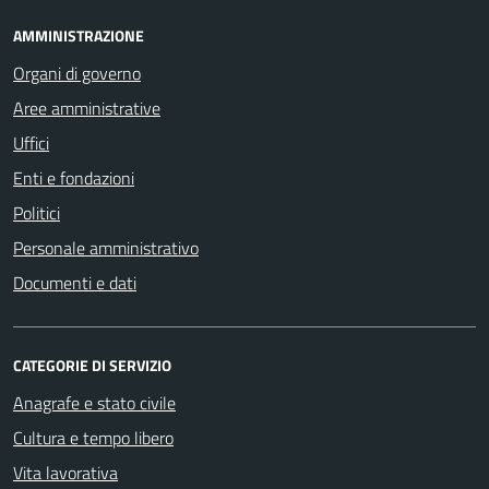
AMMINISTRAZIONE
Organi di governo
Aree amministrative
Uffici
Enti e fondazioni
Politici
Personale amministrativo
Documenti e dati
CATEGORIE DI SERVIZIO
Anagrafe e stato civile
Cultura e tempo libero
Vita lavorativa