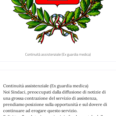
Continuità assistenziale (Ex guardia medica)
Continuità assistenziale (Ex guardia medica)
Noi Sindaci, preoccupati dalla diffusione di notizie di
una grossa contrazione del servizio di assistenza,
prendiamo posizione sulla opportunità e sul dovere di
continuare ad erogare questo servizio.