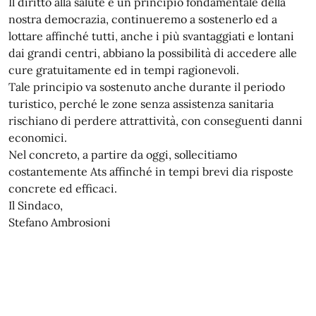
Il diritto alla salute è un principio fondamentale della
nostra democrazia, continueremo a sostenerlo ed a
lottare affinché tutti, anche i più svantaggiati e lontani
dai grandi centri, abbiano la possibilità di accedere alle
cure gratuitamente ed in tempi ragionevoli.
Tale principio va sostenuto anche durante il periodo
turistico, perché le zone senza assistenza sanitaria
rischiano di perdere attrattività, con conseguenti danni
economici.
Nel concreto, a partire da oggi, sollecitiamo
costantemente Ats affinché in tempi brevi dia risposte
concrete ed efficaci.
Il Sindaco,
Stefano Ambrosioni