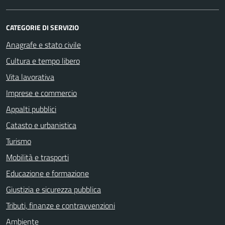
CATEGORIE DI SERVIZIO
Anagrafe e stato civile
Cultura e tempo libero
Vita lavorativa
Imprese e commercio
Appalti pubblici
Catasto e urbanistica
Turismo
Mobilità e trasporti
Educazione e formazione
Giustizia e sicurezza pubblica
Tributi, finanze e contravvenzioni
Ambiente