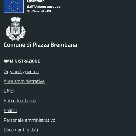
Comune di Piazza Brembana
AMMINISTRAZIONE
Organi di governo
Aree amministrative
Uffici
Enti e fondazioni
Politici
Personale amministrativo
Documenti e dati