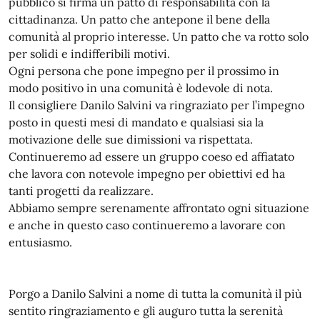
pubblico si firma un patto di responsabilità con la
cittadinanza. Un patto che antepone il bene della
comunità al proprio interesse. Un patto che va rotto solo
per solidi e indifferibili motivi.
Ogni persona che pone impegno per il prossimo in
modo positivo in una comunità è lodevole di nota.
Il consigliere Danilo Salvini va ringraziato per l’impegno
posto in questi mesi di mandato e qualsiasi sia la
motivazione delle sue dimissioni va rispettata.
Continueremo ad essere un gruppo coeso ed affiatato
che lavora con notevole impegno per obiettivi ed ha
tanti progetti da realizzare.
Abbiamo sempre serenamente affrontato ogni situazione
e anche in questo caso continueremo a lavorare con
entusiasmo.
Porgo a Danilo Salvini a nome di tutta la comunità il più
sentito ringraziamento e gli auguro tutta la serenità