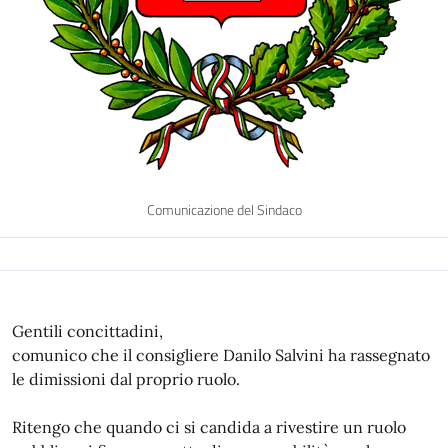
Comunicazione del Sindaco
Gentili concittadini,
comunico che il consigliere Danilo Salvini ha rassegnato
le dimissioni dal proprio ruolo.
Ritengo che quando ci si candida a rivestire un ruolo