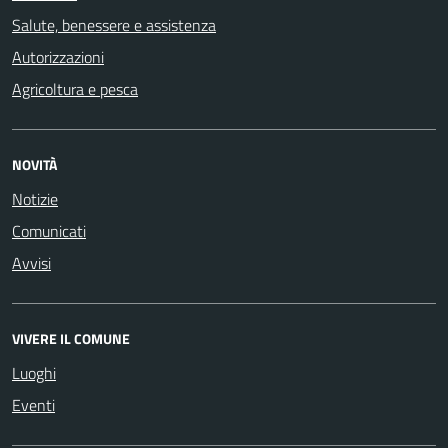
Salute, benessere e assistenza
Autorizzazioni
Agricoltura e pesca
NOVITÀ
Notizie
Comunicati
Avvisi
VIVERE IL COMUNE
Luoghi
Eventi