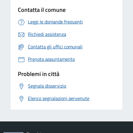
Contatta il comune
Leggi le domande frequenti
Richiedi assistenza
Contatta gli uffici comunali
Prenota appuntamento
Problemi in città
Segnala disservizio
Elenco segnalazioni pervenute