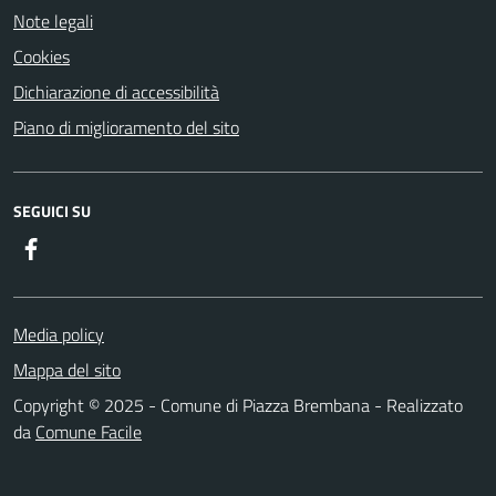
Note legali
Cookies
Dichiarazione di accessibilità
Piano di miglioramento del sito
SEGUICI SU
Facebook
Media policy
Mappa del sito
Copyright © 2025 - Comune di Piazza Brembana - Realizzato
da
Comune Facile