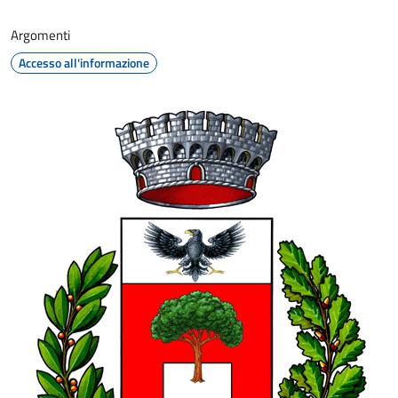
Argomenti
Accesso all'informazione