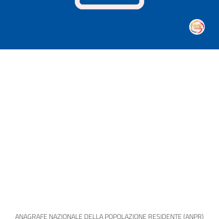
ANAGRAFE NAZIONALE DELLA POPOLAZIONE RESIDENTE (ANPR)