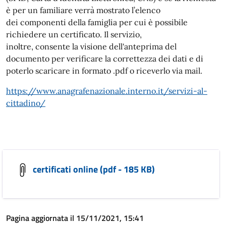
è per un familiare verrà mostrato l’elenco
dei componenti della famiglia per cui è possibile
richiedere un certificato. Il servizio,
inoltre, consente la visione dell'anteprima del
documento per verificare la correttezza dei dati e di
poterlo scaricare in formato .pdf o riceverlo via mail.
https://www.anagrafenazionale.interno.it/servizi-al-
cittadino/
certificati online (pdf - 185 KB)
Pagina aggiornata il 15/11/2021, 15:41