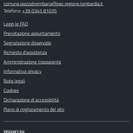
comune.piazzabrembana@pec.regione.lombardia.it
Telefono:
+39 0345 81035
Leggi le FAQ
Prenotazione appuntamento
Segnalazione disservizio
Richiesta d'assistenza
Amministrazione trasparente
Informativa privacy
Note legali
Cookies
Dichiarazione di accessibilità
Piano di miglioramento del sito
SEGUICI SU