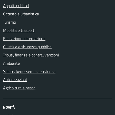
Appalti pubblici
Catasto e urbanistica
Turismo
Mobilità e trasporti
Educazione e formazione
Giustizia e sicurezza pubblica
Tributi, finanze e contravvenzioni
Ambiente
Salute, benessere e assistenza
Autorizzazioni
Agricoltura e pesca
NOVITÀ