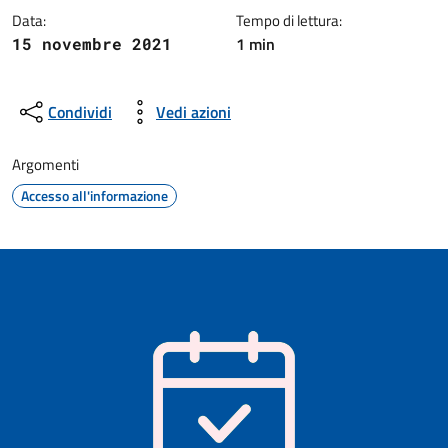
Data:
Tempo di lettura:
1 min
15 novembre 2021
Condividi
Vedi azioni
Argomenti
Accesso all'informazione