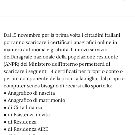
Dal 15 novembre per la prima volta i cittadini italiani
potranno scaricare i certificati anagrafici online in
maniera autonoma e gratuita. Il nuovo servizio
dell’Anagrafe nazionale della popolazione residente
(ANPR) del Ministero dell’Interno permetterà di
scaricare i seguenti 14 certificati per proprio conto o
per un componente della propria famiglia, dal proprio
computer senza bisogno di recarsi allo sportello:
● Anagrafico di nascita
● Anagrafico di matrimonio
● di Cittadinanza
● di Esistenza in vita
● di Residenza
● di Residenza AIRE