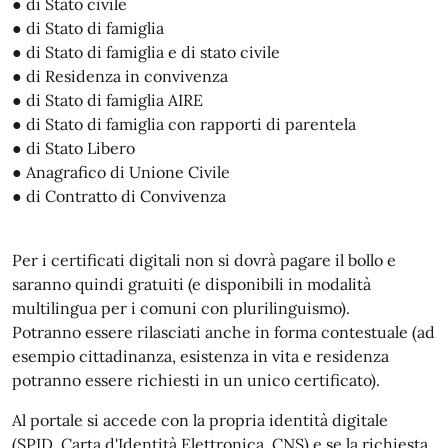
● di Stato civile
● di Stato di famiglia
● di Stato di famiglia e di stato civile
● di Residenza in convivenza
● di Stato di famiglia AIRE
● di Stato di famiglia con rapporti di parentela
● di Stato Libero
● Anagrafico di Unione Civile
● di Contratto di Convivenza
Per i certificati digitali non si dovrà pagare il bollo e
saranno quindi gratuiti (e disponibili in modalità
multilingua per i comuni con plurilinguismo).
Potranno essere rilasciati anche in forma contestuale (ad
esempio cittadinanza, esistenza in vita e residenza
potranno essere richiesti in un unico certificato).
Al portale si accede con la propria identità digitale
(SPID, Carta d'Identità Elettronica, CNS) e se la richiesta