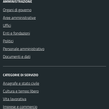
AMMINISTRAZIONE
Organi di governo
Aree amministrative
Uffici
Enti e fondazioni
Politici
Personale amministrativo
Documenti e dati
CATEGORIE DI SERVIZIO
Anagrafe e stato civile
Cultura e tempo libero
Vita lavorativa
Imprese e commercio