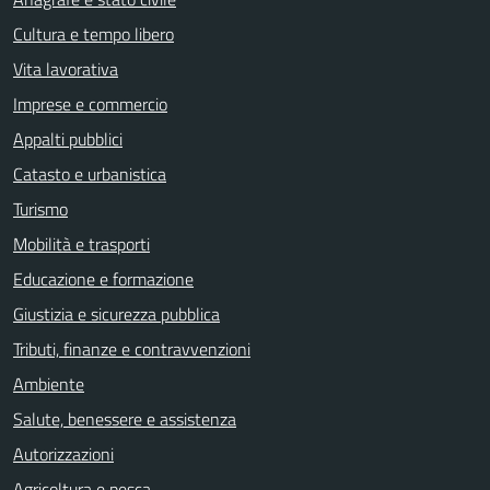
Cultura e tempo libero
Vita lavorativa
Imprese e commercio
Appalti pubblici
Catasto e urbanistica
Turismo
Mobilità e trasporti
Educazione e formazione
Giustizia e sicurezza pubblica
Tributi, finanze e contravvenzioni
Ambiente
Salute, benessere e assistenza
Autorizzazioni
Agricoltura e pesca