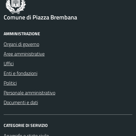
Comune di Piazza Brembana
AMMINISTRAZIONE
Organi di governo
Aree amministrative
Uffici
Enti e fondazioni
Politici
Personale amministrativo
Documenti e dati
CATEGORIE DI SERVIZIO
Anagrafe e stato civile