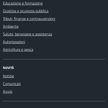
Educazione e formazione
Giustizia e sicurezza pubblica
Tributi, finanze e contravvenzioni
Ambiente
Salute, benessere e assistenza
Autorizzazioni
Agricoltura e pesca
NOVITÀ
Notizie
Comunicati
Avvisi