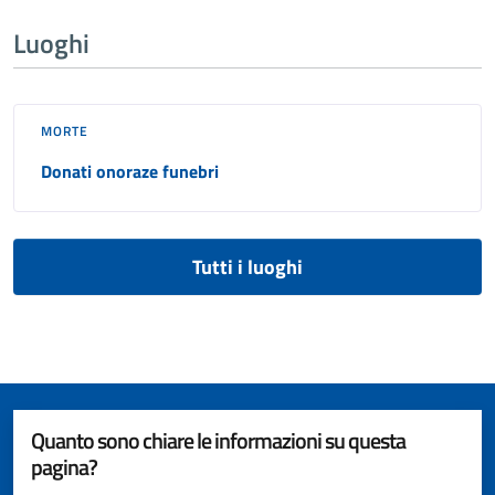
Luoghi
MORTE
Donati onoraze funebri
Tutti i luoghi
Quanto sono chiare le informazioni su questa
pagina?