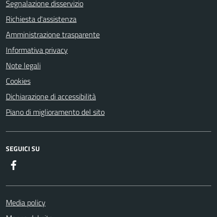
Segnalazione disservizio
Richiesta d'assistenza
Amministrazione trasparente
Informativa privacy
Note legali
Cookies
Dichiarazione di accessibilità
Piano di miglioramento del sito
SEGUICI SU
Facebook
Media policy