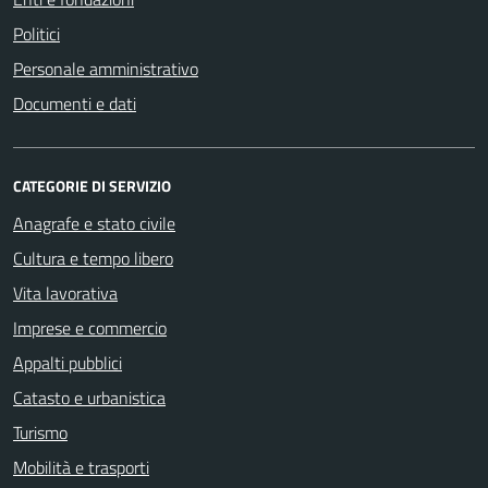
Politici
Personale amministrativo
Documenti e dati
CATEGORIE DI SERVIZIO
Anagrafe e stato civile
Cultura e tempo libero
Vita lavorativa
Imprese e commercio
Appalti pubblici
Catasto e urbanistica
Turismo
Mobilità e trasporti