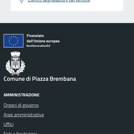
Comune di Piazza Brembana
AMMINISTRAZIONE
Organi di governo
Aree amministrative
Uffici
Enti e fondazioni