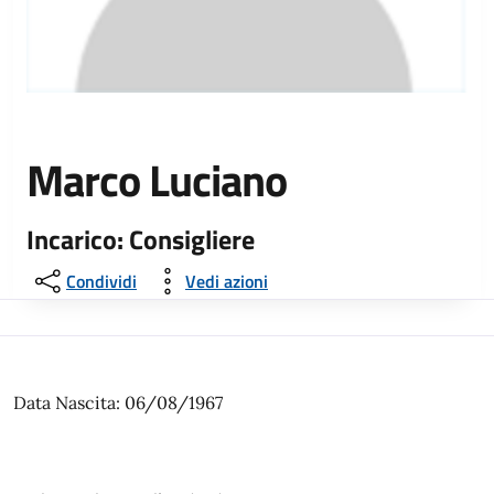
Marco Luciano
Incarico: Consigliere
Condividi
Vedi azioni
Data Nascita: 06/08/1967