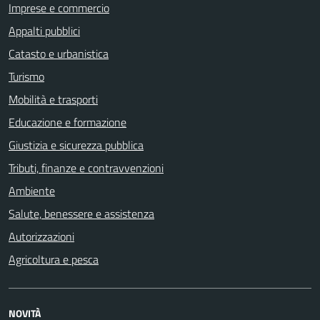
Imprese e commercio
Appalti pubblici
Catasto e urbanistica
Turismo
Mobilità e trasporti
Educazione e formazione
Giustizia e sicurezza pubblica
Tributi, finanze e contravvenzioni
Ambiente
Salute, benessere e assistenza
Autorizzazioni
Agricoltura e pesca
NOVITÀ