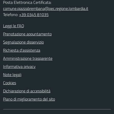
Posta Elettronica Certificata:
comune.piazzabrembana@pec.regione.lombardia.it
Telefono:
+39 0345 81035
Leggi le FAQ
Prenotazione appuntamento
Segnalazione disservizio
Richiesta d'assistenza
Amministrazione trasparente
Informativa privacy
Note legali
Cookies
Dichiarazione di accessibilità
Piano di miglioramento del sito