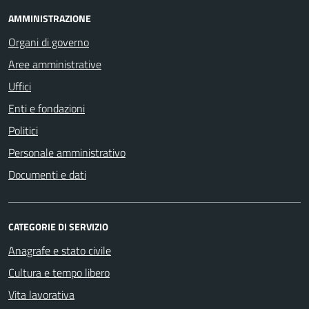
AMMINISTRAZIONE
Organi di governo
Aree amministrative
Uffici
Enti e fondazioni
Politici
Personale amministrativo
Documenti e dati
CATEGORIE DI SERVIZIO
Anagrafe e stato civile
Cultura e tempo libero
Vita lavorativa